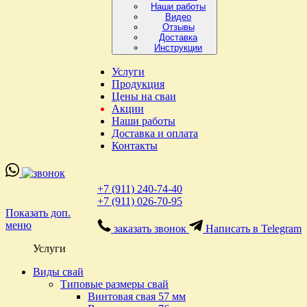
Наши работы
Видео
Отзывы
Доставка
Инструкции
Услуги
Продукция
Цены на сваи
Акции
Наши работы
Доставка и оплата
Контакты
+7 (911) 240-74-40
+7 (911) 026-70-95
Показать доп.
меню
заказать звонок
Написать в Telegram
Услуги
Виды свай
Типовые размеры свай
Винтовая свая 57 мм