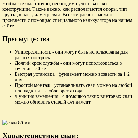
Чтобы все было точно, необходимо учитывать вес
конструкции. Также важно, как располагаются опоры, тип
грунта, каков диаметр сваи. Все эти расчеты можно
произвести с помощью специального калькулятора на нашем
сайте.
Преимущества
Универсальность - они могут быть использованы для
разных построек.
Долгий срок службы - они могут использоваться в
течение 120 лет.
Быстрая установка - фундамент можно возвести за 1-2
дня.
Простой монтаж - устанавливать сваи можно на любой
площадки и в любое время года.
Функция замещения - с помощью таких винтовых свай
можно обновить старый фундамент.
Характеристики сваи: