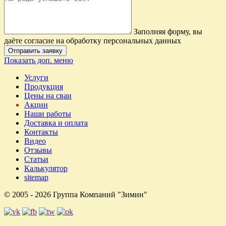
Заполняя форму, вы
даёте согласие на обработку персональных данных
Отправить заявку
Показать доп. меню
Услуги
Продукция
Цены на сваи
Акции
Наши работы
Доставка и оплата
Контакты
Видео
Отзывы
Статьи
Калькулятор
sitemap
© 2005 - 2026 Группа Компаний "Зимин"