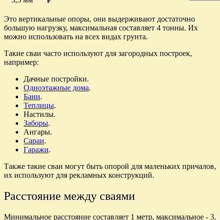
₽
Это вертикальные опоры, они выдерживают достаточно
большую нагрузку, максимальная составляет 4 тонны. Их
можно использовать на всех видах грунта.
Такие сваи часто используют для загородных построек,
например:
Дачные постройки.
Одноэтажные дома
.
Бани
.
Теплицы
.
Настилы.
Заборы
.
Ангары.
Сараи
.
Гаражи
.
Также такие сваи могут быть опорой для маленьких причалов,
их используют для рекламных конструкций.
Расстояние между сваями
Минимальное расстояние составляет 1 метр, максимальное - 3.