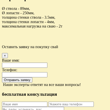
Ø ствола - 89мм,
Ø лопасти - 250мм,
толщина стенки ствола - 3.5мм,
толщина стенки лопасти - 4мм,
максимальная нагрузка на сваю - 2т
Оставить заявку на покупку свай
×
Ваше имя:
Телефон:
Отправить заявку
Наши эксперты ответят на все ваши вопросы!
бесплатная консультация