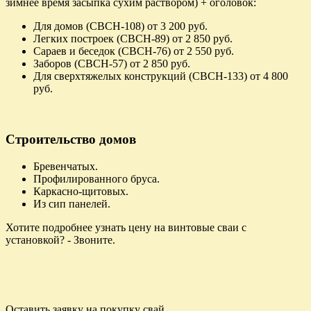
зимнее время засыпка сухим раствором) + оголовок:
Для домов (СВСН-108) от 3 200 руб.
Легких построек (СВСН-89) от 2 850 руб.
Сараев и беседок (СВСН-76) от 2 550 руб.
Заборов (СВСН-57) от 2 850 руб.
Для сверхтяжелых конструкций (СВСН-133) от 4 800
руб.
Строительство домов
Бревенчатых.
Профилированного бруса.
Каркасно-щитовых.
Из сип панелей.
Хотите подробнее узнать цену на винтовые сваи с
установкой? - Звоните.
Оставить заявку на покупку свай