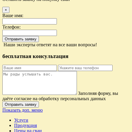
×
Ваше имя:
Телефон:
Отправить заявку
Наши эксперты ответят на все ваши вопросы!
бесплатная консультация
Заполняя форму, вы
даёте согласие на обработку персональных данных
Отправить заявку
Показать доп. меню
Услуги
Продукция
Цены на сваи