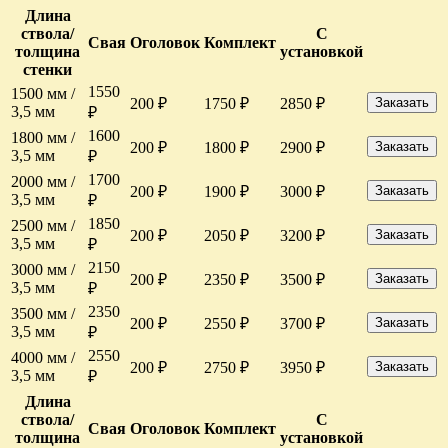
Длина
ствола/
С
Свая
Оголовок
Комплект
толщина
установкой
стенки
1550
1500 мм /
200 ₽
1750 ₽
2850 ₽
Заказать
3,5 мм
₽
1600
1800 мм /
200 ₽
1800 ₽
2900 ₽
Заказать
3,5 мм
₽
1700
2000 мм /
200 ₽
1900 ₽
3000 ₽
Заказать
3,5 мм
₽
1850
2500 мм /
200 ₽
2050 ₽
3200 ₽
Заказать
3,5 мм
₽
2150
3000 мм /
200 ₽
2350 ₽
3500 ₽
Заказать
3,5 мм
₽
2350
3500 мм /
200 ₽
2550 ₽
3700 ₽
Заказать
3,5 мм
₽
2550
4000 мм /
200 ₽
2750 ₽
3950 ₽
Заказать
3,5 мм
₽
Длина
ствола/
С
Свая
Оголовок
Комплект
толщина
установкой