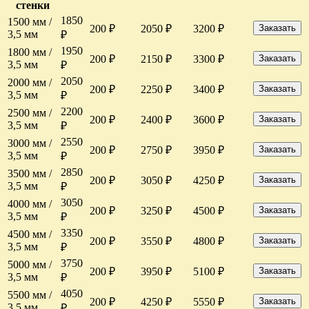
стенки
1850
1500 мм /
200 ₽
2050 ₽
3200 ₽
Заказать
3,5 мм
₽
1950
1800 мм /
200 ₽
2150 ₽
3300 ₽
Заказать
3,5 мм
₽
2050
2000 мм /
200 ₽
2250 ₽
3400 ₽
Заказать
3,5 мм
₽
2200
2500 мм /
200 ₽
2400 ₽
3600 ₽
Заказать
3,5 мм
₽
2550
3000 мм /
200 ₽
2750 ₽
3950 ₽
Заказать
3,5 мм
₽
2850
3500 мм /
200 ₽
3050 ₽
4250 ₽
Заказать
3,5 мм
₽
3050
4000 мм /
200 ₽
3250 ₽
4500 ₽
Заказать
3,5 мм
₽
3350
4500 мм /
200 ₽
3550 ₽
4800 ₽
Заказать
3,5 мм
₽
3750
5000 мм /
200 ₽
3950 ₽
5100 ₽
Заказать
3,5 мм
₽
4050
5500 мм /
200 ₽
4250 ₽
5550 ₽
Заказать
3,5 мм
₽