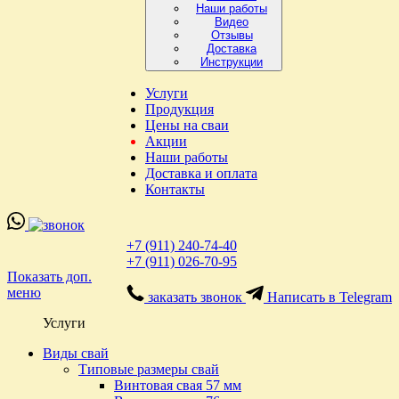
Наши работы
Видео
Отзывы
Доставка
Инструкции
Услуги
Продукция
Цены на сваи
Акции
Наши работы
Доставка и оплата
Контакты
+7 (911) 240-74-40
+7 (911) 026-70-95
Показать доп.
меню
заказать звонок
Написать в Telegram
Услуги
Виды свай
Типовые размеры свай
Винтовая свая 57 мм