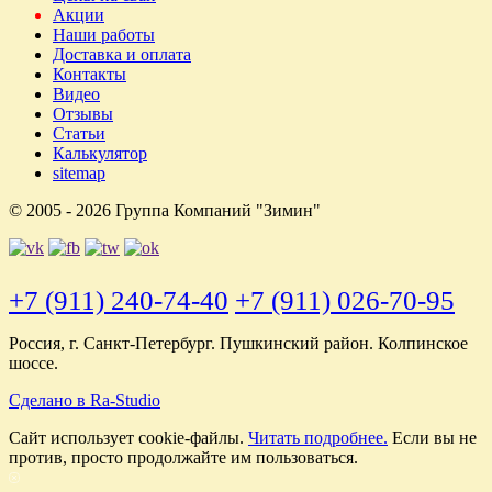
Акции
Наши работы
Доставка и оплата
Контакты
Видео
Отзывы
Статьи
Калькулятор
sitemap
© 2005 - 2026 Группа Компаний "Зимин"
+7 (911) 240-74-40
+7 (911) 026-70-95
Россия, г. Санкт-Петербург. Пушкинский район. Колпинское
шоссе.
Сделано в Ra-Studio
Cайт использует cookie-файлы.
Читать подробнее.
Если вы не
против, просто продолжайте им пользоваться.