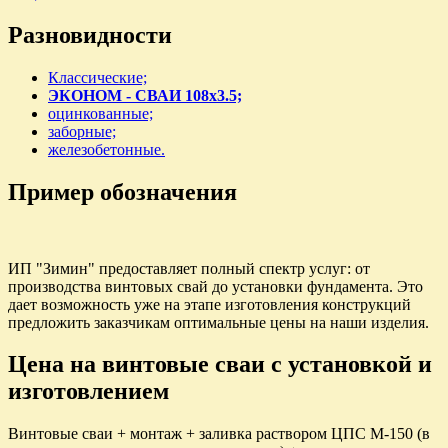
Разновидности
Классические;
ЭКОНОМ - СВАИ 108х3.5;
оцинкованные;
заборные;
железобетонные.
Пример обозначения
ИП "Зимин" предоставляет полный спектр услуг: от
производства винтовых свай до установки фундамента. Это
дает возможность уже на этапе изготовления конструкций
предложить заказчикам оптимальные цены на наши изделия.
Ценa на винтовые сваи с установкой и
изготовлением
Винтовые сваи + монтаж + заливка раствором ЦПС М-150 (в