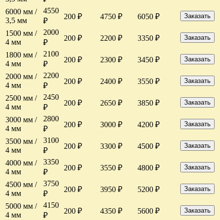
4550
6000 мм /
200 ₽
4750 ₽
6050 ₽
Заказать
3,5 мм
₽
2000
1500 мм /
200 ₽
2200 ₽
3350 ₽
Заказать
4 мм
₽
2100
1800 мм /
200 ₽
2300 ₽
3450 ₽
Заказать
4 мм
₽
2200
2000 мм /
200 ₽
2400 ₽
3550 ₽
Заказать
4 мм
₽
2450
2500 мм /
200 ₽
2650 ₽
3850 ₽
Заказать
4 мм
₽
2800
3000 мм /
200 ₽
3000 ₽
4200 ₽
Заказать
4 мм
₽
3100
3500 мм /
200 ₽
3300 ₽
4500 ₽
Заказать
4 мм
₽
3350
4000 мм /
200 ₽
3550 ₽
4800 ₽
Заказать
4 мм
₽
3750
4500 мм /
200 ₽
3950 ₽
5200 ₽
Заказать
4 мм
₽
4150
5000 мм /
200 ₽
4350 ₽
5600 ₽
Заказать
4 мм
₽