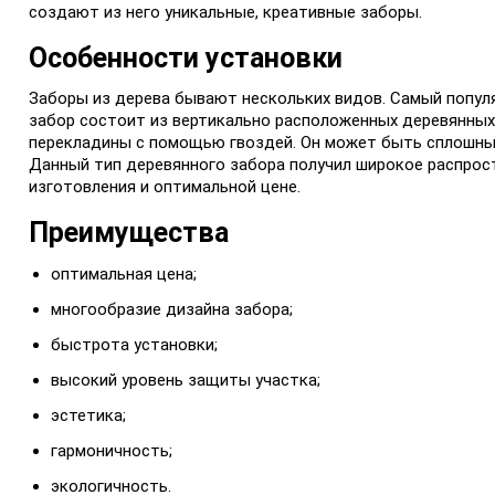
создают из него уникальные, креативные заборы.
Особенности установки
Заборы из дерева бывают нескольких видов. Самый попу
забор состоит из вертикально расположенных деревянных 
перекладины с помощью гвоздей. Он может быть сплошным
Данный тип деревянного забора получил широкое распрост
изготовления и оптимальной цене.
Преимущества
оптимальная цена;
многообразие дизайна забора;
быстрота установки;
высокий уровень защиты участка;
эстетика;
гармоничность;
экологичность.