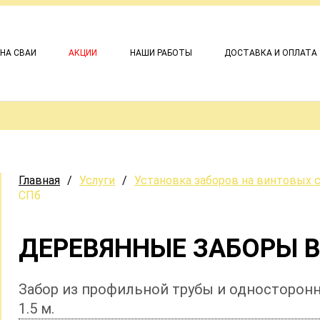
 НА СВАИ
АКЦИИ
НАШИ РАБОТЫ
ДОСТАВКА И ОПЛАТА
Главная
/
Услуги
/
Установка заборов на винтовых 
СПб
ДЕРЕВЯННЫЕ ЗАБОРЫ В
Забор из профильной трубы и односторон
1.5 м.