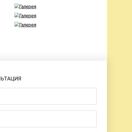
ЛЬТАЦИЯ