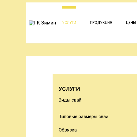
УСЛУГИ
ПРОДУКЦИЯ
ЦЕНЫ
УСЛУГИ
Виды свай
Типовые размеры свай
Обвязка