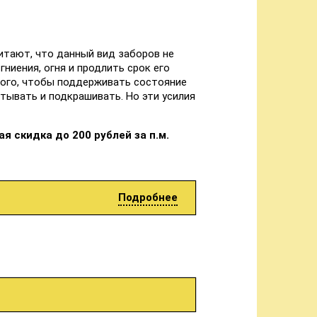
итают, что данный вид заборов не
ниения, огня и продлить срок его
ого, чтобы поддерживать состояние
тывать и подкрашивать. Но эти усилия
я скидка до 200 рублей за п.м.
Подробнее