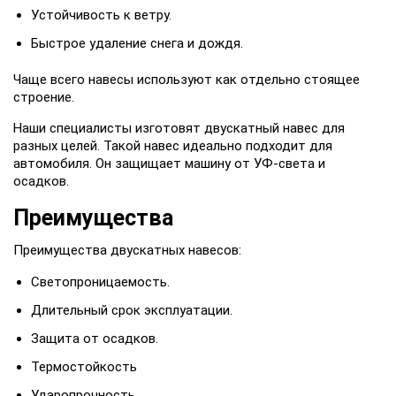
Устойчивость к ветру.
Быстрое удаление снега и дождя.
Чаще всего навесы используют как отдельно стоящее
строение.
Наши специалисты изготовят двускатный навес для
разных целей. Такой навес идеально подходит для
автомобиля. Он защищает машину от УФ-света и
осадков.
Преимущества
Преимущества двускатных навесов:
Светопроницаемость.
Длительный срок эксплуатации.
Защита от осадков.
Термостойкость
Ударопрочность.