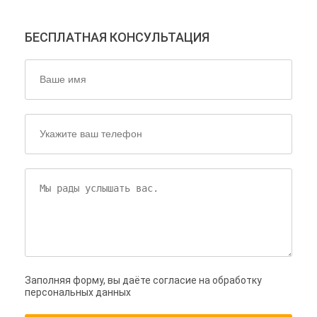
БЕСПЛАТНАЯ КОНСУЛЬТАЦИЯ
Заполняя форму, вы даёте согласие на обработку
персональных данных