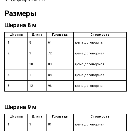
Размеры
Ширина 8 м
Ширина
Длина
Площадь
Стоимость
1
8
64
цена договорная
2
9
72
цена договорная
3
10
80
цена договорная
4
11
88
цена договорная
5
12
96
цена договорная
Ширина 9 м
Ширина
Длина
Площадь
Стоимость
1
9
81
цена договорная