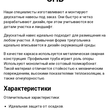
Наши специалисты изготавливают и монтируют
двускатные навесы под заказ. Они быстро и четко
разрабатывают дизайн, при этом учитываются все
детали участка и ландшафт.
Двускатный навес идеально подходит для размещения на
любом участке. А привычная форма треугольника
идеально вписывается в дизайн окружающей среды.
В качестве каркаса используется металлическая сварная
конструкция. Профильная труба играет роль опоры.
Используют монолитный или сотовый поликарбонат.
Такой материал отличается стойкостью к механическим
повреждениям, высокими показателями теплоизоляции, а
также огнеупорностью.
Характеристики
Отличительные характеристики:
Идеальная защита от осадков.