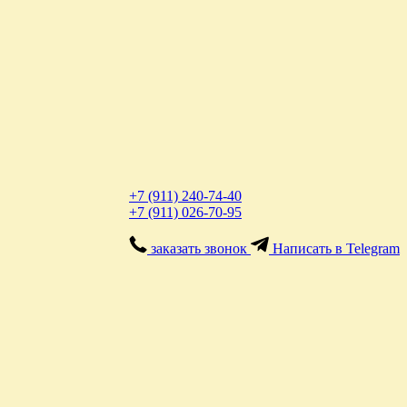
+7 (911) 240-74-40
+7 (911) 026-70-95
заказать звонок
Написать в Telegram