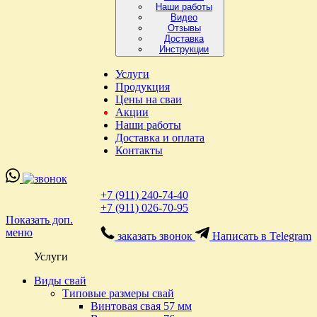
Наши работы
Видео
Отзывы
Доставка
Инструкции
Услуги
Продукция
Цены на сваи
Акции
Наши работы
Доставка и оплата
Контакты
+7 (911) 240-74-40
+7 (911) 026-70-95
Показать доп.
меню
заказать звонок
Написать в Telegram
Услуги
Виды свай
Типовые размеры свай
Винтовая свая 57 мм