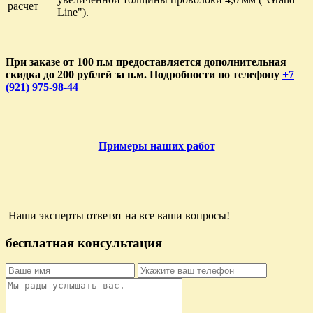
расчет
Line").
При заказе от 100 п.м предоставляется дополнительная
скидка до 200 рублей за п.м. Подробности по телефону
+7
(921) 975-98-44
Примеры наших работ
Наши эксперты ответят на все ваши вопросы!
бесплатная консультация