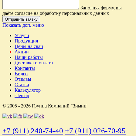
Заполняя форму, вы
даёте согласие на обработку персональных данных
Отправить заявку
Показать доп. меню
Услуги
Продукция
Цены на сваи
Акции
Наши работы
Доставка и оплата
Контакты
Видео
Отзывы
Статьи
Калькулятор
sitemap
© 2005 - 2026 Группа Компаний "Зимин"
+7 (911) 240-74-40
+7 (911) 026-70-95