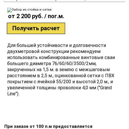
от 2 200 руб. / пог.м.
Получить расчет
Для большей устойчивости и долговечности
двухметровой конструкции рекомендуем
использовать комбинированные винтовые сваи
большего диаметра 76/60/60/3500/2мм,
закрученных на 1,5 м. в землю с межшаговым
расстоянием в 2,5 м., оцинкованной сетки с ПВХ
покрытием с ячейкой 55/200 и высотой 2,0 м., и
увеличенной толщины проволоки 4,0 мм ("Grand
Line").
При заказе от 100 п.м предоставляется