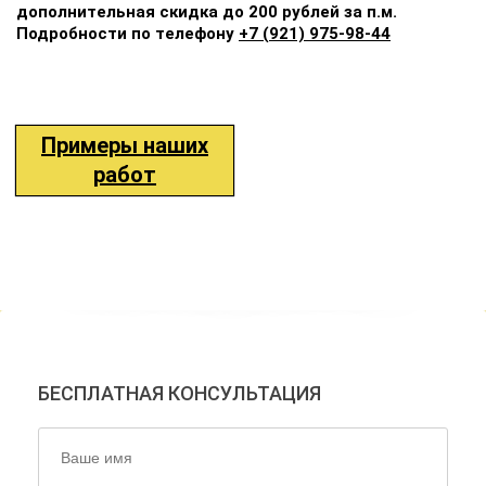
дополнительная скидка до 200 рублей за п.м.
Подробности по телефону
+7 (921) 975-98-44
Примеры наших
работ
НАШИ ЭКСПЕРТЫ ОТВЕТЯТ
НА ВСЕ ВАШИ ВОПРОСЫ!
БЕСПЛАТНАЯ КОНСУЛЬТАЦИЯ