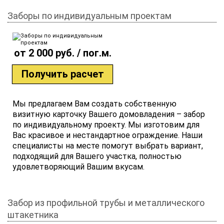
Заборы по индивидуальным проектам
от 2 000 руб. / пог.м.
Получить расчет
Мы предлагаем Вам создать собственную
визитную карточку Вашего домовладения – забор
по индивидуальному проекту. Мы изготовим для
Вас красивое и нестандартное ограждение. Наши
специалисты на месте помогут выбрать вариант,
подходящий для Вашего участка, полностью
удовлетворяющий Вашим вкусам.
Забор из профильной трубы и металлического
штакетника