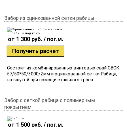
Забор из оцинкованной сетки рабицы
от 1 300 руб. / пог.м.
Получить расчет
Состоит из комбинированных винтовых свай
СВСК
57/50*50/3000/2мм и оцинкованной сетки Рабица,
натянутой при помощи стального троса.
Забор с сеткой рабица с полимерным
покрытием
от 1 500 руб. / пог.м.