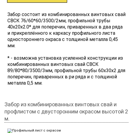
Забор состоит из комбинированных винтовых свай
СВСК 76/60*60/3500/2мм, профильной трубы
40x20x2.0* для поперечин, приваренных в два ряда
и прикреплённого к каркасу профильного листа
одностороннего окраса с толщиной металла 0,45
мм.
* - возможна установка усиленной конструкции из
комбинированных винтовых свай СВСК
89/80*80/3500/3мм, профильной трубы 60х30х2 для
поперечин, приваренных в ри ряда и с толщиной
металла 0,5 мм.
Забор из комбинированных винтовых свай и
профлистом с двусторонним окрасом высотой 2
м.