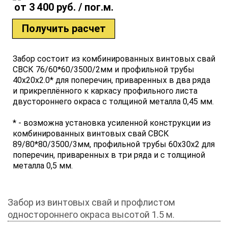
от 3 400 руб. / пог.м.
Получить расчет
Забор состоит из комбинированных винтовых свай
СВСК 76/60*60/3500/2мм и профильной трубы
40x20x2.0* для поперечин, приваренных в два ряда
и прикреплённого к каркасу профильного листа
двустороннего окраса с толщиной металла 0,45 мм.
* - возможна установка усиленной конструкции из
комбинированных винтовых свай СВСК
89/80*80/3500/3мм, профильной трубы 60х30х2 для
поперечин, приваренных в три ряда и с толщиной
металла 0,5 мм.
Забор из винтовых свай и профлистом
одностороннего окраса высотой 1.5 м.