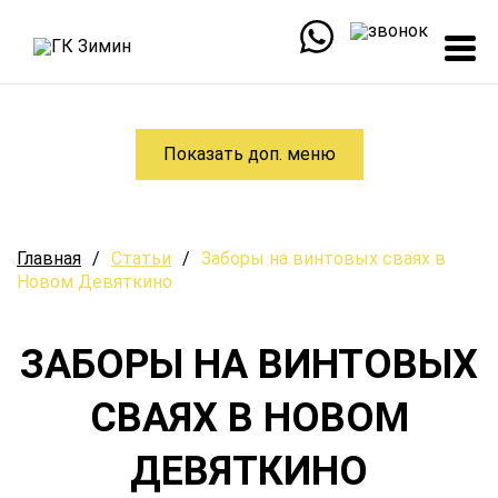
Показать доп. меню
Главная
/
Статьи
/
Заборы на винтовых сваях в
Новом Девяткино
ЗАБОРЫ НА ВИНТОВЫХ
СВАЯХ В НОВОМ
ДЕВЯТКИНО