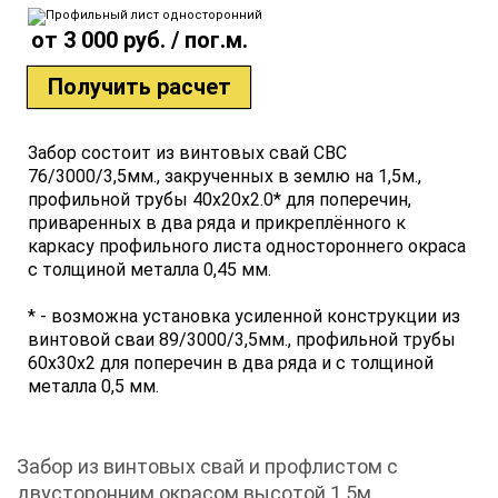
от 3 000 руб. / пог.м.
Получить расчет
Забор состоит из винтовых свай СВС
76/3000/3,5мм., закрученных в землю на 1,5м.,
профильной трубы 40x20x2.0* для поперечин,
приваренных в два ряда и прикреплённого к
каркасу профильного листа одностороннего окраса
с толщиной металла 0,45 мм.
* - возможна установка усиленной конструкции из
винтовой сваи 89/3000/3,5мм., профильной трубы
60х30х2 для поперечин в два ряда и с толщиной
металла 0,5 мм.
Забор из винтовых свай и профлистом с
двусторонним окрасом высотой 1.5м