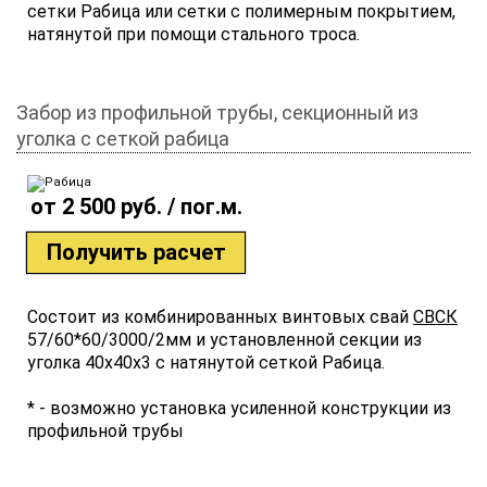
сетки Рабица или сетки с полимерным покрытием,
натянутой при помощи стального троса.
Забор из профильной трубы, секционный из
уголка с сеткой рабица
от 2 500 руб. / пог.м.
Получить расчет
Состоит из комбинированных винтовых свай
СВСК
57/60*60/3000/2мм и установленной секции из
уголка 40х40х3 с натянутой сеткой Рабица.
* - возможно установка усиленной конструкции из
профильной трубы