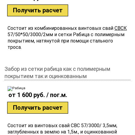
Получить расчет
Состоит из комбинированных винтовых свай
СВСК
57/50*50/3000/2мм и сетки Рабица с полимерным
покрытием, натянутой при помощи стального
троса.
Забор из сетки рабица как с полимерным
покрытием так и оцинкованным
от 1 600 руб. / пог.м.
Получить расчет
Состоит из винтовых свай СВС 57/3000/ 3,5мм,
заглубленных в землю на 1,5м., и оцинкованной