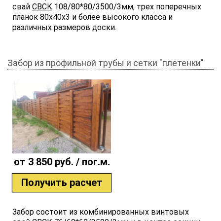
свай
СВСК
108/80*80/3500/3мм, трех поперечных
планок 80х40х3 и более высокого класса и
различных размеров доски.
Забор из профильной трубы и сетки "плетенки"
от 3 850 руб. / пог.м.
Получить расчет
Забор состоит из комбинированных винтовых