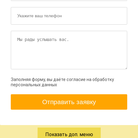
Заполняя форму, вы даёте согласие на обработку
персональных данных
Отправить заявку
Показать доп. меню