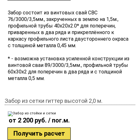
Забор состоит из винтовых свай СВС
76/3000/3,5мм., закрученных в землю на 1,5м.,
профильной трубы 40х20х2.0* для поперечин,
приваренных в два ряда и прикреплённого к
каркасу профильного листа двустороннего окраса
с толщиной металла 0,45 мм.
* - возможна установка усиленной конструкции из
винтовой сваи 89/3000/3,5мм., профильной трубы
60х30х2 для поперечин в два ряда и с толщиной
металла 0,5 мм.
Забор из сетки гиттер высотой 2,0 м.
от 2 200 руб. / пог.м.
Получить расчет