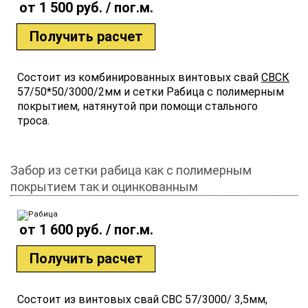
от 1 500 руб. / пог.м.
Получить расчет
Состоит из комбинированных винтовых свай
СВСК
57/50*50/3000/2мм и сетки Рабица с полимерным
покрытием, натянутой при помощи стального
троса.
Забор из сетки рабица как с полимерным
покрытием так и оцинкованным
от 1 600 руб. / пог.м.
Получить расчет
Состоит из винтовых свай СВС 57/3000/ 3,5мм,