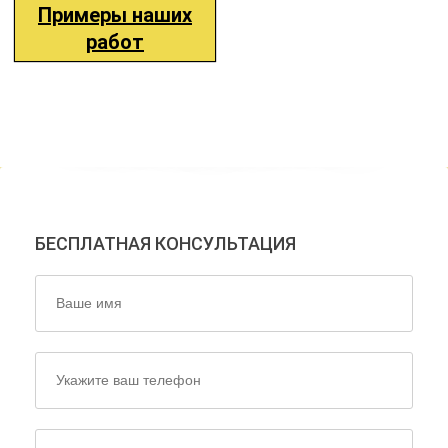
Примеры наших
работ
НАШИ ЭКСПЕРТЫ ОТВЕТЯТ
НА ВСЕ ВАШИ ВОПРОСЫ!
БЕСПЛАТНАЯ КОНСУЛЬТАЦИЯ