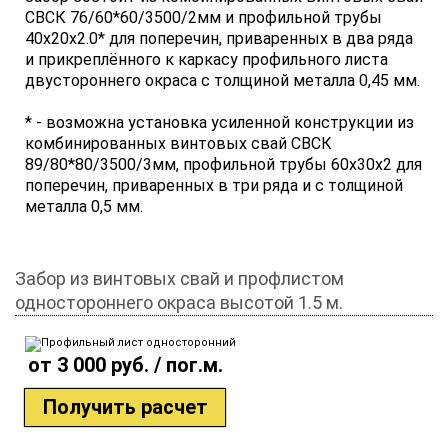
СВСК 76/60*60/3500/2мм и профильной трубы
40x20x2.0* для поперечин, приваренных в два ряда
и прикреплённого к каркасу профильного листа
двустороннего окраса с толщиной металла 0,45 мм.
* - возможна установка усиленной конструкции из
комбинированных винтовых свай СВСК
89/80*80/3500/3мм, профильной трубы 60х30х2 для
поперечин, приваренных в три ряда и с толщиной
металла 0,5 мм.
Забор из винтовых свай и профлистом
одностороннего окраса высотой 1.5 м.
от 3 000 руб. / пог.м.
Получить расчет