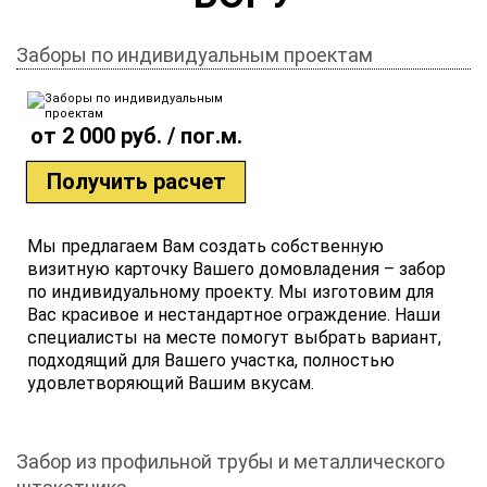
Заборы по индивидуальным проектам
от 2 000 руб. / пог.м.
Получить расчет
Мы предлагаем Вам создать собственную
визитную карточку Вашего домовладения – забор
по индивидуальному проекту. Мы изготовим для
Вас красивое и нестандартное ограждение. Наши
специалисты на месте помогут выбрать вариант,
подходящий для Вашего участка, полностью
удовлетворяющий Вашим вкусам.
Забор из профильной трубы и металлического