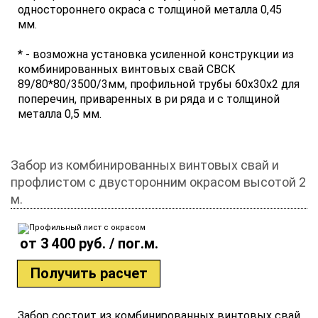
одностороннего окраса с толщиной металла 0,45
мм.
* - возможна установка усиленной конструкции из
комбинированных винтовых свай СВСК
89/80*80/3500/3мм, профильной трубы 60х30х2 для
поперечин, приваренных в ри ряда и с толщиной
металла 0,5 мм.
Забор из комбинированных винтовых свай и
профлистом с двусторонним окрасом высотой 2
м.
от 3 400 руб. / пог.м.
Получить расчет
Забор состоит из комбинированных винтовых свай