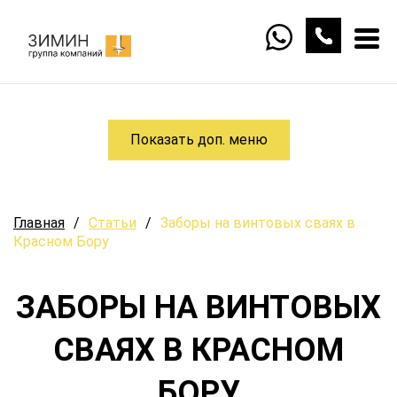
Показать доп. меню
Главная
/
Статьи
/
Заборы на винтовых сваях в
Красном Бору
ЗАБОРЫ НА ВИНТОВЫХ
СВАЯХ В КРАСНОМ
БОРУ