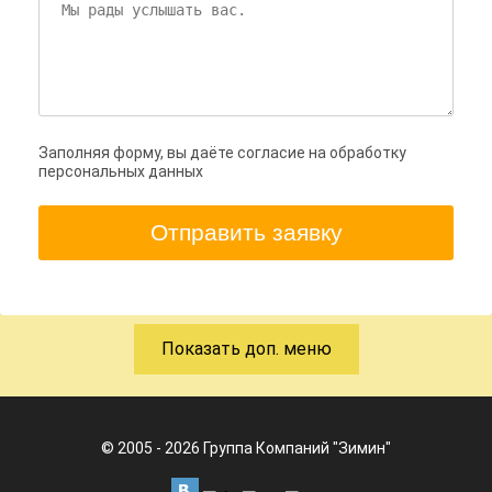
Заполняя форму, вы даёте согласие на обработку
персональных данных
Отправить заявку
Показать доп. меню
© 2005 - 2026 Группа Компаний "Зимин"