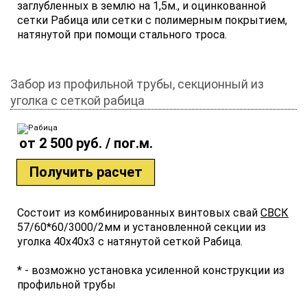
заглубленных в землю на 1,5м., и оцинкованной
сетки Рабица или сетки с полимерным покрытием,
натянутой при помощи стального троса.
Забор из профильной трубы, секционный из
уголка с сеткой рабица
от 2 500 руб. / пог.м.
Получить расчет
Состоит из комбинированных винтовых свай
СВСК
57/60*60/3000/2мм и установленной секции из
уголка 40х40х3 с натянутой сеткой Рабица.
* - возможно установка усиленной конструкции из
профильной трубы