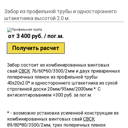
Забор из профильной трубы и одностороннего
штакетника высотой 2.0 м.
от 3 400 руб. / пог.м.
Получить расчет
Забор состоит из комбинированных винтовых
свай
СВСК
76/60*60/3500/2мм и двух приваренных
поперечных планок из профильной трубы
40х20х2.0* и одностороннего штакетника из сухой
строганной доски 20мм/95мм/2000мм *. С
антисептированием +300 руб. за пог.м.
* - возможно установка усиленной конструкции из
комбинированных винтовых свай
СВСК
89/80*80/3500/2мм, трех поперечных планок