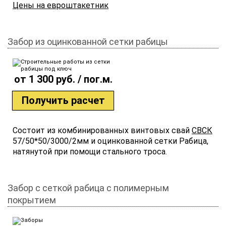
Цены на евроштакетник
Забор из оцинкованной сетки рабицы
от 1 300 руб. / пог.м.
Получить расчет
Состоит из комбинированных винтовых свай
СВСК
57/50*50/3000/2мм и оцинкованной сетки Рабица,
натянутой при помощи стального троса.
Забор с сеткой рабица с полимерным
покрытием