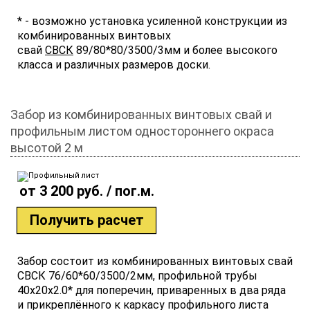
* - возможно установка усиленной конструкции из
комбинированных винтовых
свай
СВСК
89/80*80/3500/3мм и более высокого
класса и различных размеров доски.
Забор из комбинированных винтовых свай и
профильным листом одностороннего окраса
высотой 2 м
от 3 200 руб. / пог.м.
Получить расчет
Забор состоит из комбинированных винтовых свай
СВСК 76/60*60/3500/2мм, профильной трубы
40x20x2.0* для поперечин, приваренных в два ряда
и прикреплённого к каркасу профильного листа