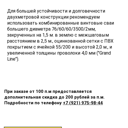
Для большей устойчивости и долговечности
двухметровой конструкции рекомендуем
использовать комбинированные винтовые сваи
большего диаметра 76/60/60/3500/2мм,
закрученных на 1,5 м. в землю с межшаговым
расстоянием в 2,5 м., оцинкованной сетки с ПВХ
покрытием с ячейкой 55/200 и высотой 2,0 м., и
увеличенной толщины проволоки 4,0 мм ("Grand
Line").
При заказе от 100 п.м предоставляется
дополнительная скидка до 200 рублей за п.м.
Подробности по телефону
+7 (921) 975-98-44