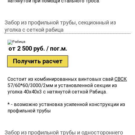
натянутой при помощи стального троса.
Забор из профильной трубы, секционный из
уголка с сеткой рабица
от 2 500 руб. / пог.м.
Получить расчет
Состоит из комбинированных винтовых свай
СВСК
57/60*60/3000/2мм и установленной секции из
уголка 40х40х3 с натянутой сеткой Рабица.
* - возможно установка усиленной конструкции из
профильной трубы
Забор из профильной трубы и одностороннего