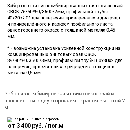
Забор состоит из комбинированных винтовых свай
СВСК 76/60*60/3500/2мм, профильной трубы
40x20x2.0* для поперечин, приваренных в два ряда
и прикреплённого к каркасу профильного листа
одностороннего окраса с толщиной металла 0,45
мм.
* - возможна установка усиленной конструкции из
комбинированных винтовых свай СВСК
89/80*80/3500/3мм, профильной трубы 60х30х2 для
поперечин, приваренных в ри ряда и с толщиной
металла 0,5 мм.
Забор из комбинированных винтовых свай и
профлистом с двусторонним окрасом высотой 2
м.
от 3 400 руб. / пог.м.