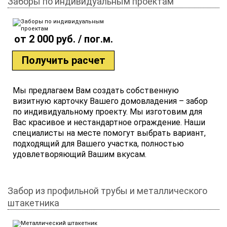
Заборы по индивидуальным проектам
от 2 000 руб. / пог.м.
Получить расчет
Мы предлагаем Вам создать собственную
визитную карточку Вашего домовладения – забор
по индивидуальному проекту. Мы изготовим для
Вас красивое и нестандартное ограждение. Наши
специалисты на месте помогут выбрать вариант,
подходящий для Вашего участка, полностью
удовлетворяющий Вашим вкусам.
Забор из профильной трубы и металлического
штакетника