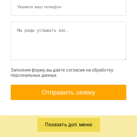
Заполняя форму, вы даёте согласие на обработку
персональных данных
Отправить заявку
Показать доп. меню