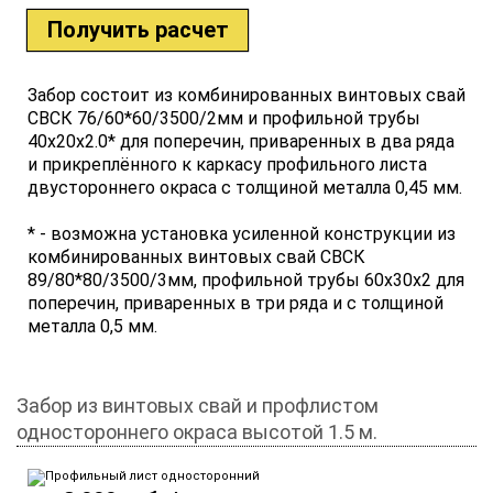
Получить расчет
Забор состоит из комбинированных винтовых свай
СВСК 76/60*60/3500/2мм и профильной трубы
40x20x2.0* для поперечин, приваренных в два ряда
и прикреплённого к каркасу профильного листа
двустороннего окраса с толщиной металла 0,45 мм.
* - возможна установка усиленной конструкции из
комбинированных винтовых свай СВСК
89/80*80/3500/3мм, профильной трубы 60х30х2 для
поперечин, приваренных в три ряда и с толщиной
металла 0,5 мм.
Забор из винтовых свай и профлистом
одностороннего окраса высотой 1.5 м.