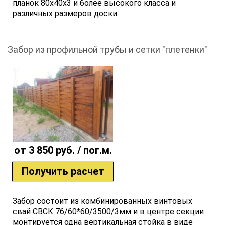
планок 80х40х3 и более высокого класса и
различных размеров доски.
Забор из профильной трубы и сетки "плетенки"
от 3 850 руб. / пог.м.
Получить расчет
Забор состоит из комбинированных винтовых
свай
СВСК
76/60*60/3500/3мм и в центре секции
монтируется одна вертикальная стойка в виде