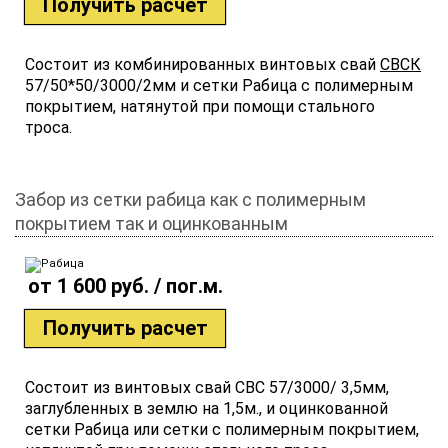
Получить расчет
Состоит из комбинированных винтовых свай
СВСК
57/50*50/3000/2мм и сетки Рабица с полимерным
покрытием, натянутой при помощи стального
троса.
Забор из сетки рабица как с полимерным
покрытием так и оцинкованным
от 1 600 руб. / пог.м.
Получить расчет
Состоит из винтовых свай СВС 57/3000/ 3,5мм,
заглубленных в землю на 1,5м., и оцинкованной
сетки Рабица или сетки с полимерным покрытием,