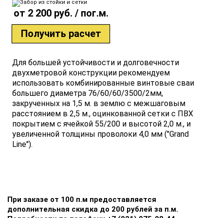
от 2 200 руб. / пог.м.
Получить расчет
Для большей устойчивости и долговечности
двухметровой конструкции рекомендуем
использовать комбинированные винтовые сваи
большего диаметра 76/60/60/3500/2мм,
закрученных на 1,5 м. в землю с межшаговым
расстоянием в 2,5 м., оцинкованной сетки с ПВХ
покрытием с ячейкой 55/200 и высотой 2,0 м., и
увеличенной толщины проволоки 4,0 мм ("Grand
Line").
При заказе от 100 п.м предоставляется
дополнительная скидка до 200 рублей за п.м.