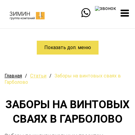
Показать доп. меню
Главная
/
Статьи
/
Заборы на винтовых сваях в
Гарболово
ЗАБОРЫ НА ВИНТОВЫХ
СВАЯХ В ГАРБОЛОВО