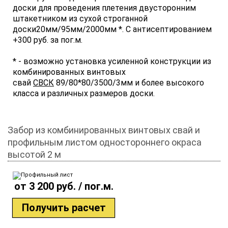
доски для проведения плетения двусторонним
штакетником из сухой строганной
доски20мм/95мм/2000мм *. С антисептированием
+300 руб. за пог.м.
* - возможно установка усиленной конструкции из
комбинированных винтовых
свай
СВСК
89/80*80/3500/3мм и более высокого
класса и различных размеров доски.
Забор из комбинированных винтовых свай и
профильным листом одностороннего окраса
высотой 2 м
от 3 200 руб. / пог.м.
Получить расчет