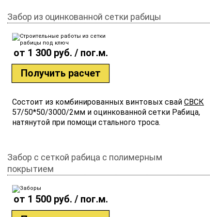
Забор из оцинкованной сетки рабицы
от 1 300 руб. / пог.м.
Получить расчет
Состоит из комбинированных винтовых свай
СВСК
57/50*50/3000/2мм и оцинкованной сетки Рабица,
натянутой при помощи стального троса.
Забор с сеткой рабица с полимерным
покрытием
от 1 500 руб. / пог.м.