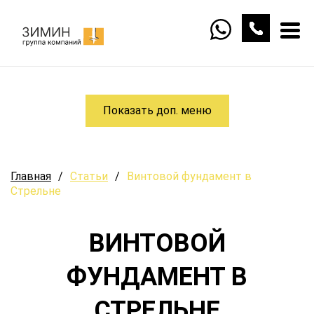
Показать доп. меню
Главная
/
Статьи
/
Винтовой фундамент в
Стрельне
ВИНТОВОЙ
ФУНДАМЕНТ В
СТРЕЛЬНЕ