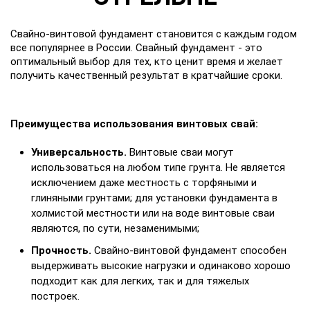
Свайно-винтовой фундамент становится с каждым годом
все популярнее в России. Свайный фундамент - это
оптимальный выбор для тех, кто ценит время и желает
получить качественный результат в кратчайшие сроки.
Преимущества использования винтовых свай:
Универсальность.
Винтовые сваи могут
использоваться на любом типе грунта. Не является
исключением даже местность с торфяными и
глиняными грунтами; для установки фундамента в
холмистой местности или на воде винтовые сваи
являются, по сути, незаменимыми;
Прочность.
Свайно-винтовой фундамент способен
выдерживать высокие нагрузки и одинаково хорошо
подходит как для легких, так и для тяжелых
построек.