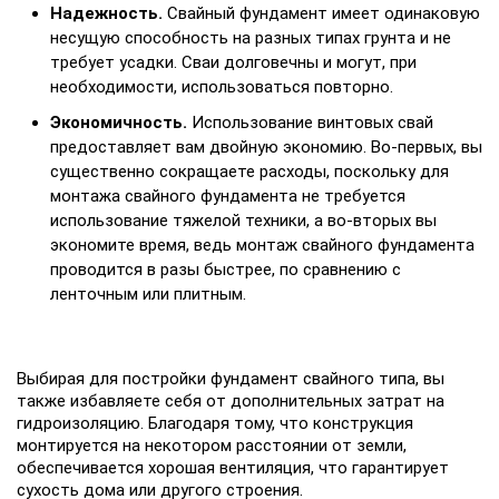
Надежность.
Свайный фундамент имеет одинаковую
несущую способность на разных типах грунта и не
требует усадки. Сваи долговечны и могут, при
необходимости, использоваться повторно.
Экономичность.
Использование винтовых свай
предоставляет вам двойную экономию. Во-первых, вы
существенно сокращаете расходы, поскольку для
монтажа свайного фундамента не требуется
использование тяжелой техники, а во-вторых вы
экономите время, ведь монтаж свайного фундамента
проводится в разы быстрее, по сравнению с
ленточным или плитным.
Выбирая для постройки фундамент свайного типа, вы
также избавляете себя от дополнительных затрат на
гидроизоляцию. Благодаря тому, что конструкция
монтируется на некотором расстоянии от земли,
обеспечивается хорошая вентиляция, что гарантирует
сухость дома или другого строения.