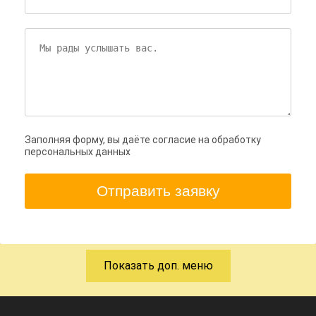
Заполняя форму, вы даёте согласие на обработку
персональных данных
Отправить заявку
Показать доп. меню