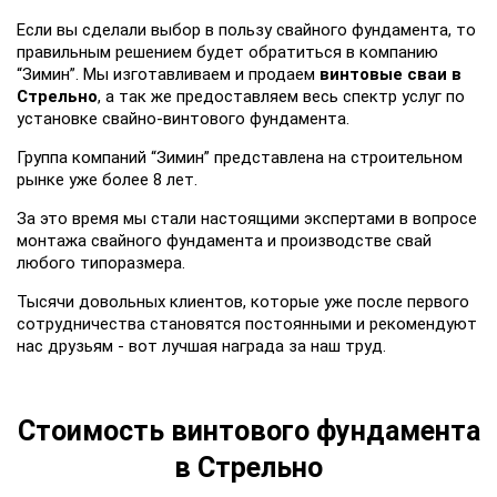
Если вы сделали выбор в пользу свайного фундамента, то
правильным решением будет обратиться в компанию
“Зимин”. Мы изготавливаем и продаем
винтовые сваи в
Стрельно
, а так же предоставляем весь спектр услуг по
установке свайно-винтового фундамента.
Группа компаний “Зимин” представлена на строительном
рынке уже более 8 лет.
За это время мы стали настоящими экспертами в вопросе
монтажа свайного фундамента и производстве свай
любого типоразмера.
Тысячи довольных клиентов, которые уже после первого
сотрудничества становятся постоянными и рекомендуют
нас друзьям - вот лучшая награда за наш труд.
Стоимость винтового фундамента
в Стрельно