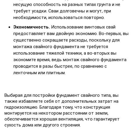
несущую способность на разных типах грунта и не
требует усадки. Сваи долговечны и могут, при
необходимости, использоваться повторно.
Экономичность.
Использование винтовых свай
предоставляет вам двойную экономию. Во-первых, вы
существенно сокращаете расходы, поскольку для
монтажа свайного фундамента не требуется
использование тяжелой техники, а во-вторых вы
экономите время, ведь монтаж свайного фундамента
проводится в разы быстрее, по сравнению с
ленточным или плитным.
Выбирая для постройки фундамент свайного типа, вы
также избавляете себя от дополнительных затрат на
гидроизоляцию. Благодаря тому, что конструкция
монтируется на некотором расстоянии от земли,
обеспечивается хорошая вентиляция, что гарантирует
сухость дома или другого строения.