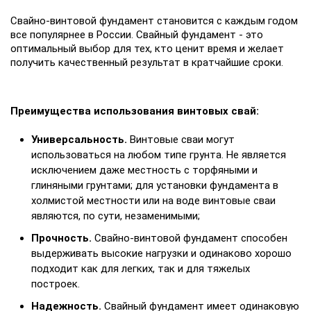
Свайно-винтовой фундамент становится с каждым годом
все популярнее в России. Свайный фундамент - это
оптимальный выбор для тех, кто ценит время и желает
получить качественный результат в кратчайшие сроки.
Преимущества использования винтовых свай:
Универсальность.
Винтовые сваи могут
использоваться на любом типе грунта. Не является
исключением даже местность с торфяными и
глиняными грунтами; для установки фундамента в
холмистой местности или на воде винтовые сваи
являются, по сути, незаменимыми;
Прочность.
Свайно-винтовой фундамент способен
выдерживать высокие нагрузки и одинаково хорошо
подходит как для легких, так и для тяжелых
построек.
Надежность.
Свайный фундамент имеет одинаковую