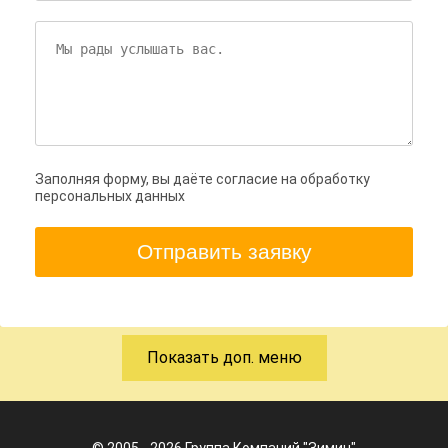
Заполняя форму, вы даёте согласие на обработку
персональных данных
Отправить заявку
Показать доп. меню