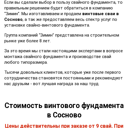
Если вы сделали выбор в пользу свайного фундамента, то
правильным решением будет обратиться в компанию
“Зимин”. Мы изготавливаем и продаем
винтовые сваи в
Сосново
, а так же предоставляем весь спектр услуг по
установке свайно-винтового фундамента.
Группа компаний “Зимин” представлена на строительном
рынке уже более 8 лет.
За это время мы стали настоящими экспертами в вопросе
монтажа свайного фундамента и производстве свай
любого типоразмера.
Тысячи довольных клиентов, которые уже после первого
сотрудничества становятся постоянными и рекомендуют
нас друзьям - вот лучшая награда за наш труд.
Стоимость винтового фундамента
в Сосново
Цены действительны при заказе от 9 свай. При