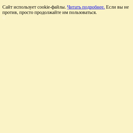
Cайт использует cookie-файлы.
Читать подробнее.
Если вы не
против, просто продолжайте им пользоваться.