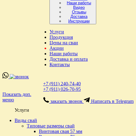
Наши работы
Видео
Отзывы
Доставка
Инструкции
Услуги
Продукция
Цены на сваи
Акции
Наши работы
Доставка и оплата
Контакты
+7 (911) 240-74-40
+7 (911) 026-70-95
Показать доп.
меню
заказать звонок
Написать в Telegram
Услуги
Виды свай
Типовые размеры свай
Винтовая свая 57 мм