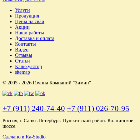
Услуги
Продукция
Цены на сваи
Акции
Наши работы
Доставка и оплата
Контакты
Видео
Отзывы
Статьи
Калькулятор
sitemap
© 2005 - 2026 Группа Компаний "Зимин"
+7 (911) 240-74-40
+7 (911) 026-70-95
Россия, г. Санкт-Петербург. Пушкинский район. Колпинское
шоссе.
Сделано в Ra-Studio