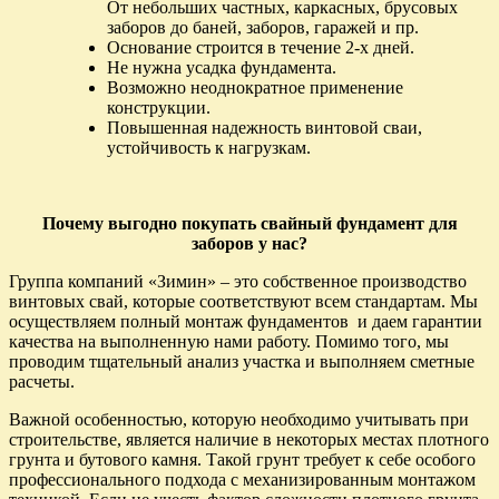
От небольших частных, каркасных, брусовых
заборов до баней, заборов, гаражей и пр.
Основание строится в течение 2-х дней.
Не нужна усадка фундамента.
Возможно неоднократное применение
конструкции.
Повышенная надежность винтовой сваи,
устойчивость к нагрузкам.
Почему выгодно покупать cвайный фундамент для
заборов у нас?
Группа компаний «Зимин» – это собственное производство
винтовых свай, которые соответствуют всем стандартам. Мы
осуществляем полный монтаж фундаментов и даем гарантии
качества на выполненную нами работу. Помимо того, мы
проводим тщательный анализ участка и выполняем сметные
расчеты.
Важной особенностью, которую необходимо учитывать при
строительстве, является наличие в некоторых местах плотного
грунта и бутового камня. Такой грунт требует к себе особого
профессионального подхода с механизированным монтажом