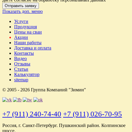
Отправить заявку
Показать доп. меню
Услуги
Продукция
Цены на сваи
Акции
Наши работы
Доставка и оплата
Контакты
Видео
Отзывы
Статьи
Калькулятор
sitemap
© 2005 - 2026 Группа Компаний "Зимин"
+7 (911) 240-74-40
+7 (911) 026-70-95
Россия, г. Санкт-Петербург. Пушкинский район. Колпинское
шоссе.