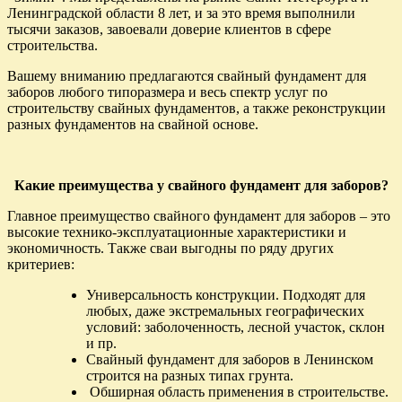
Ленинградской области 8 лет, и за это время выполнили
тысячи заказов, завоевали доверие клиентов в сфере
строительства.
Вашему вниманию предлагаются свайный фундамент для
заборов любого типоразмера и весь спектр услуг по
строительству свайных фундаментов, а также реконструкции
разных фундаментов на свайной основе.
Какие преимущества у свайного фундамент для заборов?
Главное преимущество свайного фундамент для заборов – это
высокие технико-эксплуатационные характеристики и
экономичность. Также сваи выгодны по ряду других
критериев:
Универсальность конструкции. Подходят для
любых, даже экстремальных географических
условий: заболоченность, лесной участок, склон
и пр.
Свайный фундамент для заборов в Ленинском
строится на разных типах грунта.
Обширная область применения в строительстве.