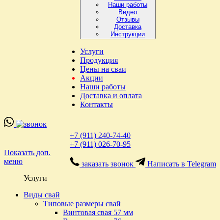
Наши работы
Видео
Отзывы
Доставка
Инструкции
Услуги
Продукция
Цены на сваи
Акции
Наши работы
Доставка и оплата
Контакты
+7 (911) 240-74-40
+7 (911) 026-70-95
Показать доп.
меню
заказать звонок
Написать в Telegram
Услуги
Виды свай
Типовые размеры свай
Винтовая свая 57 мм