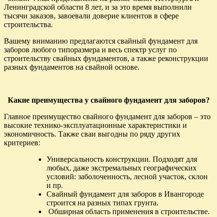
Ленинградской области 8 лет, и за это время выполнили
тысячи заказов, завоевали доверие клиентов в сфере
строительства.
Вашему вниманию предлагаются свайный фундамент для
заборов любого типоразмера и весь спектр услуг по
строительству свайных фундаментов, а также реконструкции
разных фундаментов на свайной основе.
Какие преимущества у свайного фундамент для заборов?
Главное преимущество свайного фундамент для заборов – это
высокие технико-эксплуатационные характеристики и
экономичность. Также сваи выгодны по ряду других
критериев:
Универсальность конструкции. Подходят для
любых, даже экстремальных географических
условий: заболоченность, лесной участок, склон
и пр.
Свайный фундамент для заборов в Ивангороде
строится на разных типах грунта.
Обширная область применения в строительстве.