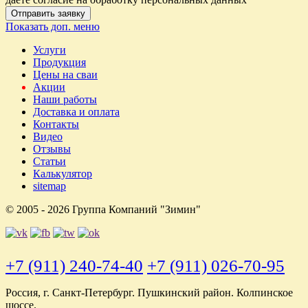
Отправить заявку
Показать доп. меню
Услуги
Продукция
Цены на сваи
Акции
Наши работы
Доставка и оплата
Контакты
Видео
Отзывы
Статьи
Калькулятор
sitemap
© 2005 - 2026 Группа Компаний "Зимин"
+7 (911) 240-74-40
+7 (911) 026-70-95
Россия, г. Санкт-Петербург. Пушкинский район. Колпинское
шоссе.