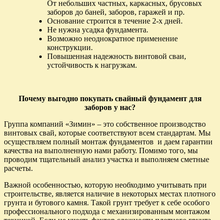
От небольших частных, каркасных, брусовых
заборов до баней, заборов, гаражей и пр.
Основание строится в течение 2-х дней.
Не нужна усадка фундамента.
Возможно неоднократное применение
конструкции.
Повышенная надежность винтовой сваи,
устойчивость к нагрузкам.
Почему выгодно покупать cвайный фундамент для
заборов у нас?
Группа компаний «Зимин» – это собственное производство
винтовых свай, которые соответствуют всем стандартам. Мы
осуществляем полный монтаж фундаментов и даем гарантии
качества на выполненную нами работу. Помимо того, мы
проводим тщательный анализ участка и выполняем сметные
расчеты.
Важной особенностью, которую необходимо учитывать при
строительстве, является наличие в некоторых местах плотного
грунта и бутового камня. Такой грунт требует к себе особого
профессионального подхода с механизированным монтажом