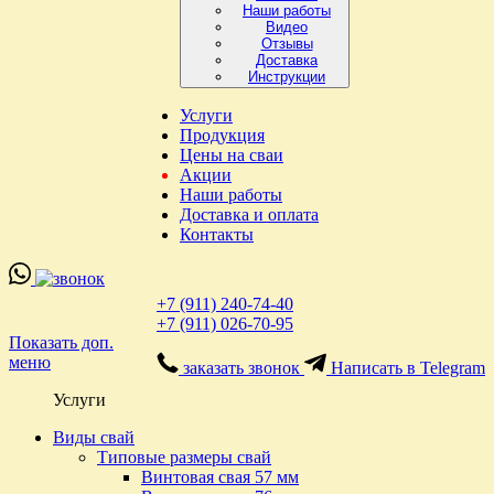
Наши работы
Видео
Отзывы
Доставка
Инструкции
Услуги
Продукция
Цены на сваи
Акции
Наши работы
Доставка и оплата
Контакты
+7 (911) 240-74-40
+7 (911) 026-70-95
Показать доп.
меню
заказать звонок
Написать в Telegram
Услуги
Виды свай
Типовые размеры свай
Винтовая свая 57 мм