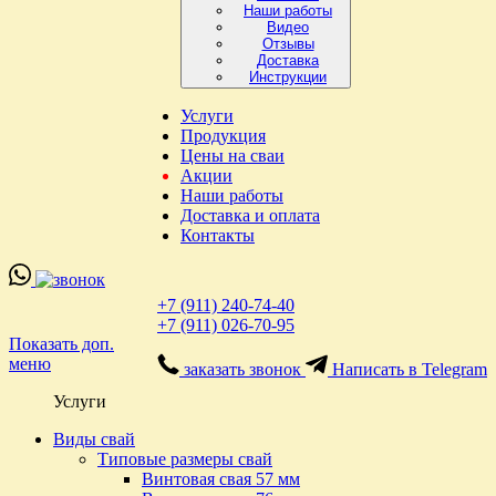
Наши работы
Видео
Отзывы
Доставка
Инструкции
Услуги
Продукция
Цены на сваи
Акции
Наши работы
Доставка и оплата
Контакты
+7 (911) 240-74-40
+7 (911) 026-70-95
Показать доп.
меню
заказать звонок
Написать в Telegram
Услуги
Виды свай
Типовые размеры свай
Винтовая свая 57 мм