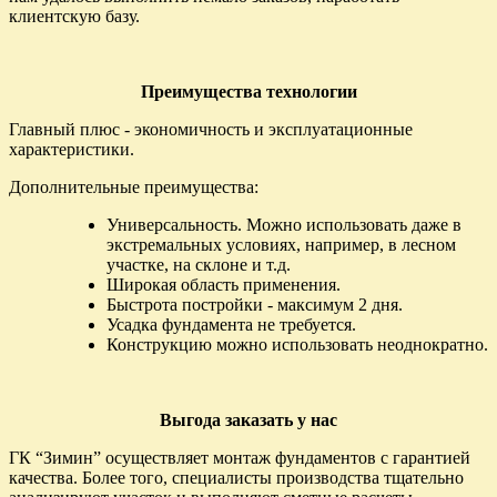
клиентскую базу.
Преимущества технологии
Главный плюс - экономичность и эксплуатационные
характеристики.
Дополнительные преимущества:
Универсальность. Можно использовать даже в
экстремальных условиях, например, в лесном
участке, на склоне и т.д.
Широкая область применения.
Быстрота постройки - максимум 2 дня.
Усадка фундамента не требуется.
Конструкцию можно использовать неоднократно.
Выгода заказать у нас
ГК “Зимин” осуществляет монтаж фундаментов с гарантией
качества. Более того, специалисты производства тщательно