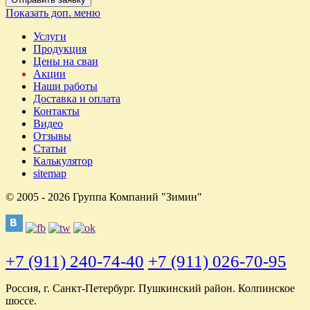
Показать доп. меню
Услуги
Продукция
Цены на сваи
Акции
Наши работы
Доставка и оплата
Контакты
Видео
Отзывы
Статьи
Калькулятор
sitemap
© 2005 - 2026 Группа Компаний "Зимин"
+7 (911) 240-74-40
+7 (911) 026-70-95
Россия, г. Санкт-Петербург. Пушкинский район. Колпинское
шоссе.