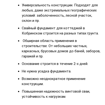
Универсальность конструкции. Подходят для
любых, даже экстремальных географических
условий: заболоченность, лесной участок,
склон и пр.
Свайный фундамент для коттеджей в
Кобринском строится на разных типах грунта.
Обширная область применения в
строительстве. От небольших частных,
каркасных, брусовых домов до баней, заборов,
гаражей и пр.
Основание строится в течение 2-х дней.
Не нужна усадка фундамента.
Возможно неоднократное применение
конструкции.
Повышенная надежность винтовой сваи,
устойчивость к нагрузкам.