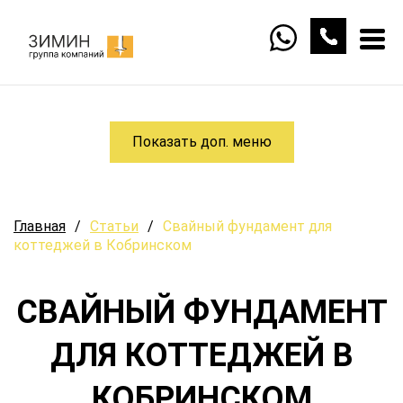
Показать доп. меню
Главная
/
Статьи
/
Свайный фундамент для
коттеджей в Кобринском
СВАЙНЫЙ ФУНДАМЕНТ
ДЛЯ КОТТЕДЖЕЙ В
КОБРИНСКОМ