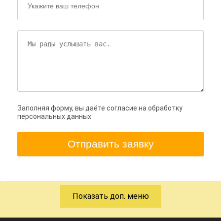
Заполняя форму, вы даёте согласие на обработку
персональных данных
Отправить заявку
Показать доп. меню