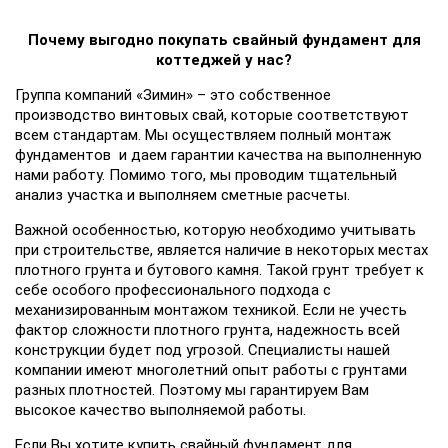
Почему выгодно покупать cвайный фундамент для
коттеджей у нас?
Группа компаний «Зимин» – это собственное
производство винтовых свай, которые соответствуют
всем стандартам. Мы осуществляем полный монтаж
фундаментов и даем гарантии качества на выполненную
нами работу. Помимо того, мы проводим тщательный
анализ участка и выполняем сметные расчеты.
Важной особенностью, которую необходимо учитывать
при строительстве, является наличие в некоторых местах
плотного грунта и бутового камня. Такой грунт требует к
себе особого профессионального подхода с
механизированным монтажом техникой. Если не учесть
фактор сложности плотного грунта, надежность всей
конструкции будет под угрозой. Специалисты нашей
компании имеют многолетний опыт работы с грунтами
разных плотностей. Поэтому мы гарантируем Вам
высокое качество выполняемой работы.
Если Вы хотите купить свайный фундамент для