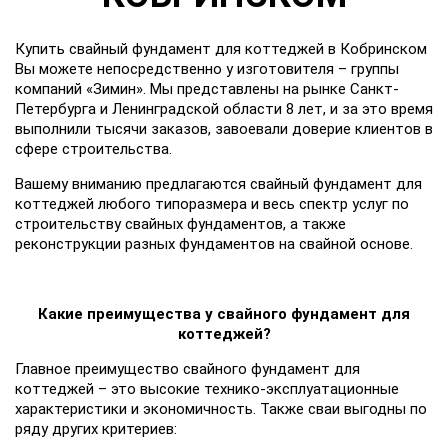
Купить свайный фундамент для коттеджей в Кобринском
Вы можете непосредственно у изготовителя – группы
компаний «Зимин». Мы представлены на рынке Санкт-
Петербурга и Ленинградской области 8 лет, и за это время
выполнили тысячи заказов, завоевали доверие клиентов в
сфере строительства.
Вашему вниманию предлагаются свайный фундамент для
коттеджей любого типоразмера и весь спектр услуг по
строительству свайных фундаментов, а также
реконструкции разных фундаментов на свайной основе.
Какие преимущества у свайного фундамент для
коттеджей?
Главное преимущество свайного фундамент для
коттеджей – это высокие технико-эксплуатационные
характеристики и экономичность. Также сваи выгодны по
ряду других критериев: