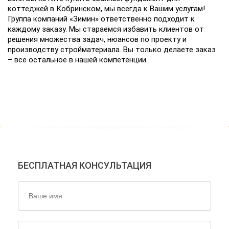
коттеджей в Кобринском, мы всегда к Вашим услугам!
Группа компаний «Зимин» ответственно подходит к
каждому заказу. Мы стараемся избавить клиентов от
решения множества задач, нюансов по проекту и
производству стройматериала. Вы только делаете заказ
– все остальное в нашей компетенции.
НАШИ ЭКСПЕРТЫ ОТВЕТЯТ
НА ВСЕ ВАШИ ВОПРОСЫ!
БЕСПЛАТНАЯ КОНСУЛЬТАЦИЯ