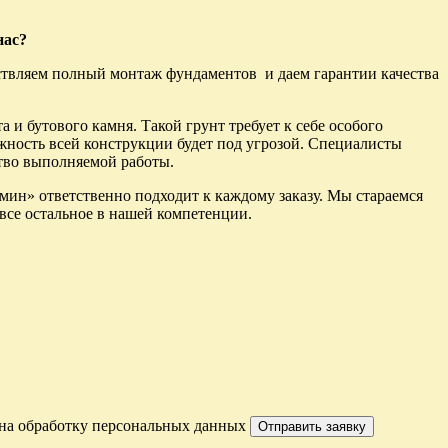
нас?
ствляем полный монтаж фундаментов и даем гарантии качества
 и бутового камня. Такой грунт требует к себе особого
жность всей конструкции будет под угрозой. Специалисты
тво выполняемой работы.
мин» ответственно подходит к каждому заказу. Мы стараемся
 все остальное в нашей компетенции.
е на обработку персональных данных
Отправить заявку