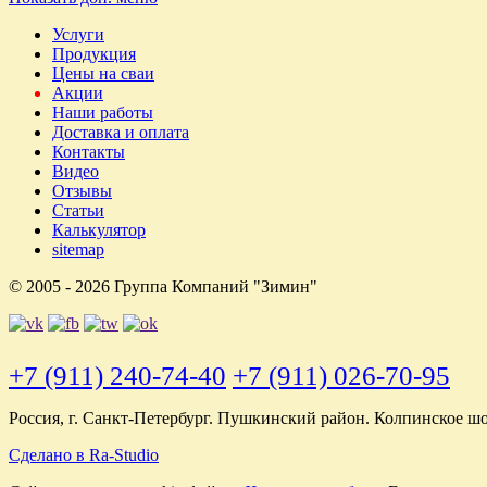
Услуги
Продукция
Цены на сваи
Акции
Наши работы
Доставка и оплата
Контакты
Видео
Отзывы
Статьи
Калькулятор
sitemap
© 2005 - 2026 Группа Компаний "Зимин"
+7 (911) 240-74-40
+7 (911) 026-70-95
Россия, г. Санкт-Петербург. Пушкинский район. Колпинское шо
Сделано в Ra-Studio