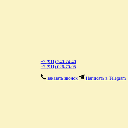
+7 (911) 240-74-40
+7 (911) 026-70-95
заказать звонок
Написать в Telegram