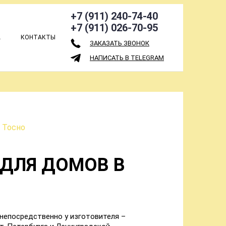
+7 (911) 240-74-40
+7 (911) 026-70-95
А
КОНТАКТЫ
ЗАКАЗАТЬ ЗВОНОК
НАПИСАТЬ В TELEGRAM
 Тосно
ДЛЯ ДОМОВ В
непосредственно у изготовителя –