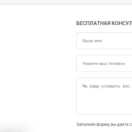
БЕСПЛАТНАЯ КОНСУ
Заполняя форму, вы даёте 