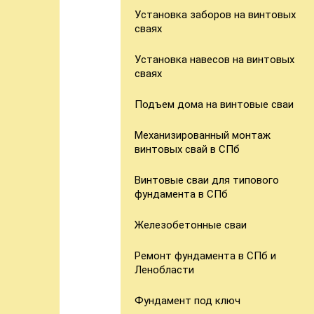
Установка заборов на винтовых
сваях
Установка навесов на винтовых
сваях
Подъем дома на винтовые сваи
Механизированный монтаж
винтовых свай в СПб
Винтовые сваи для типового
фундамента в СПб
Железобетонные сваи
Ремонт фундамента в СПб и
Ленобласти
Фундамент под ключ