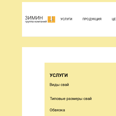
УСЛУГИ
ПРОДУКЦИЯ
ЦЕ
УСЛУГИ
Виды свай
Типовые размеры свай
Обвязка