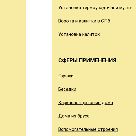
Установка термоусадочной муфты
Ворота и калитки в СПб
Установка калиток
СФЕРЫ ПРИМЕНЕНИЯ
Гаражи
Беседки
Каркасно-щитовые дома
Дома из бруса
Вспомогательные строения