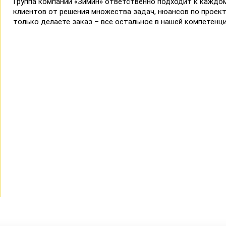
Группа компаний «Зимин» ответственно подходит к каждом
клиентов от решения множества задач, нюансов по проект
только делаете заказ – все остальное в нашей компетенци