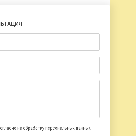
ЛЬТАЦИЯ
согласие на обработку персональных данных