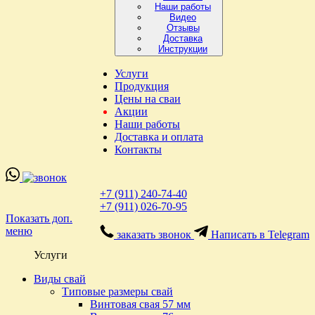
Наши работы
Видео
Отзывы
Доставка
Инструкции
Услуги
Продукция
Цены на сваи
Акции
Наши работы
Доставка и оплата
Контакты
+7 (911) 240-74-40
+7 (911) 026-70-95
Показать доп.
меню
заказать звонок
Написать в Telegram
Услуги
Виды свай
Типовые размеры свай
Винтовая свая 57 мм