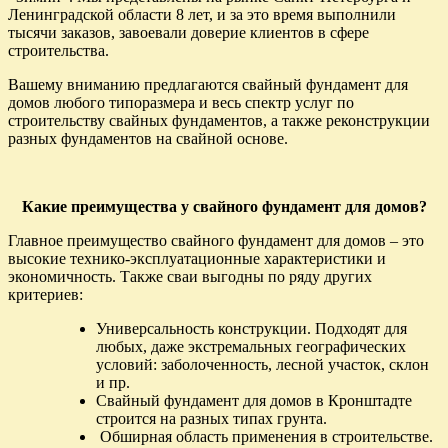
Ленинградской области 8 лет, и за это время выполнили
тысячи заказов, завоевали доверие клиентов в сфере
строительства.
Вашему вниманию предлагаются свайный фундамент для
домов любого типоразмера и весь спектр услуг по
строительству свайных фундаментов, а также реконструкции
разных фундаментов на свайной основе.
Какие преимущества у свайного фундамент для домов?
Главное преимущество свайного фундамент для домов – это
высокие технико-эксплуатационные характеристики и
экономичность. Также сваи выгодны по ряду других
критериев:
Универсальность конструкции. Подходят для
любых, даже экстремальных географических
условий: заболоченность, лесной участок, склон
и пр.
Свайный фундамент для домов в Кронштадте
строится на разных типах грунта.
Обширная область применения в строительстве.