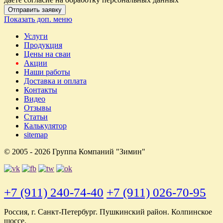
Отправить заявку
Показать доп. меню
Услуги
Продукция
Цены на сваи
Акции
Наши работы
Доставка и оплата
Контакты
Видео
Отзывы
Статьи
Калькулятор
sitemap
© 2005 - 2026 Группа Компаний "Зимин"
+7 (911) 240-74-40
+7 (911) 026-70-95
Россия, г. Санкт-Петербург. Пушкинский район. Колпинское
шоссе.