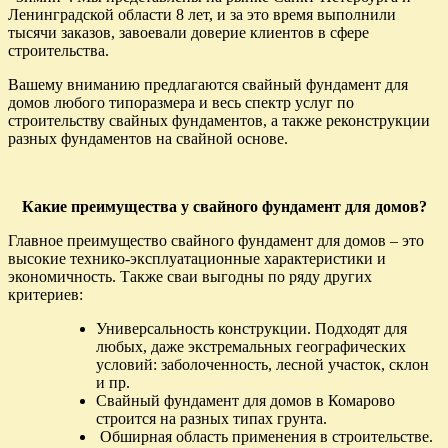
Ленинградской области 8 лет, и за это время выполнили
тысячи заказов, завоевали доверие клиентов в сфере
строительства.
Вашему вниманию предлагаются свайный фундамент для
домов любого типоразмера и весь спектр услуг по
строительству свайных фундаментов, а также реконструкции
разных фундаментов на свайной основе.
Какие преимущества у свайного фундамент для домов?
Главное преимущество свайного фундамент для домов – это
высокие технико-эксплуатационные характеристики и
экономичность. Также сваи выгодны по ряду других
критериев:
Универсальность конструкции. Подходят для
любых, даже экстремальных географических
условий: заболоченность, лесной участок, склон
и пр.
Свайный фундамент для домов в Комарово
строится на разных типах грунта.
Обширная область применения в строительстве.