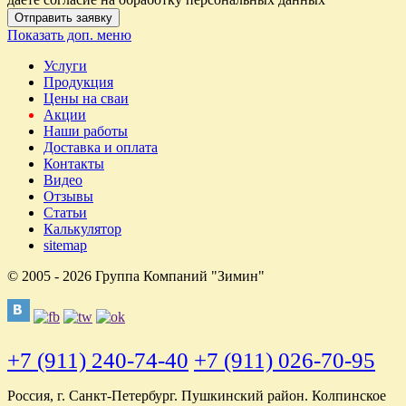
Отправить заявку
Показать доп. меню
Услуги
Продукция
Цены на сваи
Акции
Наши работы
Доставка и оплата
Контакты
Видео
Отзывы
Статьи
Калькулятор
sitemap
© 2005 - 2026 Группа Компаний "Зимин"
+7 (911) 240-74-40
+7 (911) 026-70-95
Россия, г. Санкт-Петербург. Пушкинский район. Колпинское