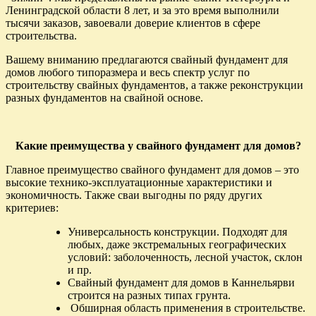
Ленинградской области 8 лет, и за это время выполнили
тысячи заказов, завоевали доверие клиентов в сфере
строительства.
Вашему вниманию предлагаются свайный фундамент для
домов любого типоразмера и весь спектр услуг по
строительству свайных фундаментов, а также реконструкции
разных фундаментов на свайной основе.
Какие преимущества у свайного фундамент для домов?
Главное преимущество свайного фундамент для домов – это
высокие технико-эксплуатационные характеристики и
экономичность. Также сваи выгодны по ряду других
критериев:
Универсальность конструкции. Подходят для
любых, даже экстремальных географических
условий: заболоченность, лесной участок, склон
и пр.
Свайный фундамент для домов в Каннельярви
строится на разных типах грунта.
Обширная область применения в строительстве.