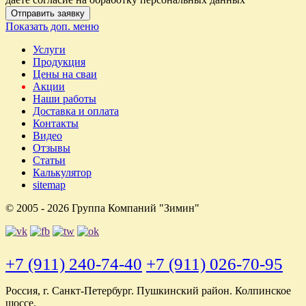
Отправить заявку
Показать доп. меню
Услуги
Продукция
Цены на сваи
Акции
Наши работы
Доставка и оплата
Контакты
Видео
Отзывы
Статьи
Калькулятор
sitemap
© 2005 - 2026 Группа Компаний "Зимин"
+7 (911) 240-74-40
+7 (911) 026-70-95
Россия, г. Санкт-Петербург. Пушкинский район. Колпинское
шоссе.