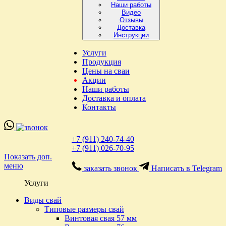
Наши работы
Видео
Отзывы
Доставка
Инструкции
Услуги
Продукция
Цены на сваи
Акции
Наши работы
Доставка и оплата
Контакты
+7 (911) 240-74-40
+7 (911) 026-70-95
Показать доп.
меню
заказать звонок
Написать в Telegram
Услуги
Виды свай
Типовые размеры свай
Винтовая свая 57 мм