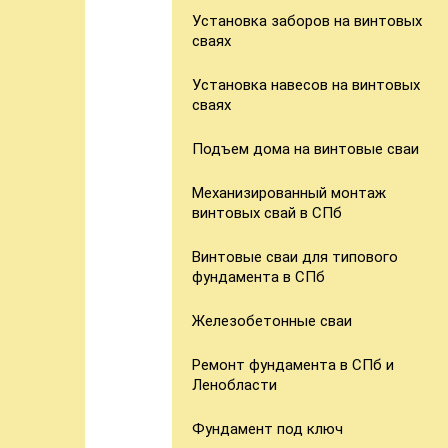
Установка заборов на винтовых
сваях
Установка навесов на винтовых
сваях
Подъем дома на винтовые сваи
Механизированный монтаж
винтовых свай в СПб
Винтовые сваи для типового
фундамента в СПб
Железобетонные сваи
Ремонт фундамента в СПб и
Ленобласти
Фундамент под ключ