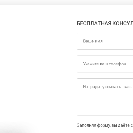
БЕСПЛАТНАЯ КОНСУ
Заполняя форму, вы даёте 