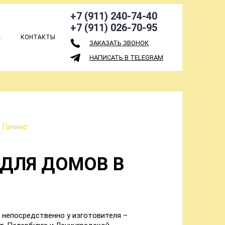
+7 (911) 240-74-40
+7 (911) 026-70-95
А
КОНТАКТЫ
ЗАКАЗАТЬ ЗВОНОК
НАПИСАТЬ В TELEGRAM
 Ганино
ДЛЯ ДОМОВ В
 непосредственно у изготовителя –