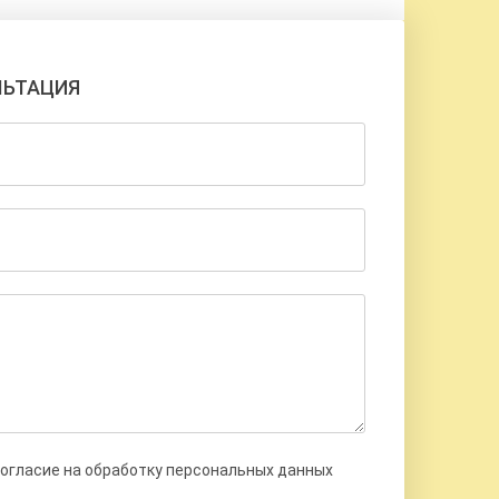
ЛЬТАЦИЯ
согласие на обработку персональных данных