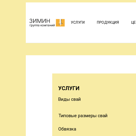
УСЛУГИ
ПРОДУКЦИЯ
ЦЕ
УСЛУГИ
Виды свай
Типовые размеры свай
Обвязка