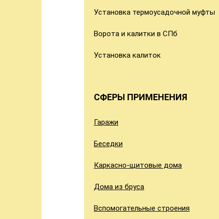
Установка термоусадочной муфты
Ворота и калитки в СПб
Установка калиток
СФЕРЫ ПРИМЕНЕНИЯ
Гаражи
Беседки
Каркасно-щитовые дома
Дома из бруса
Вспомогательные строения