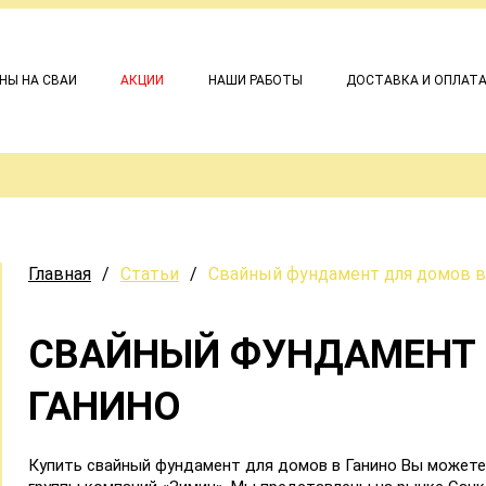
НЫ НА СВАИ
АКЦИИ
НАШИ РАБОТЫ
ДОСТАВКА И ОПЛАТ
Главная
/
Статьи
/
Свайный фундамент для домов в
СВАЙНЫЙ ФУНДАМЕНТ 
ГАНИНО
Купить свайный фундамент для домов в Ганино Вы можете