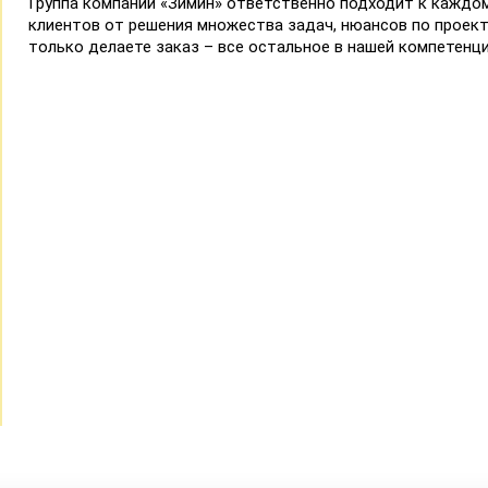
Группа компаний «Зимин» ответственно подходит к каждом
клиентов от решения множества задач, нюансов по проект
только делаете заказ – все остальное в нашей компетенци