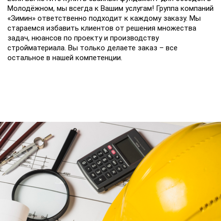
Молодёжном, мы всегда к Вашим услугам! Группа компаний
«Зимин» ответственно подходит к каждому заказу. Мы
стараемся избавить клиентов от решения множества
задач, нюансов по проекту и производству
стройматериала. Вы только делаете заказ – все
остальное в нашей компетенции.