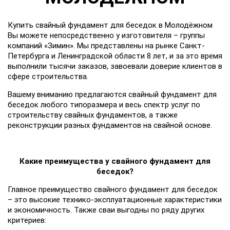
Купить свайный фундамент для беседок в Молодёжном
Вы можете непосредственно у изготовителя – группы
компаний «Зимин». Мы представлены на рынке Санкт-
Петербурга и Ленинградской области 8 лет, и за это время
выполнили тысячи заказов, завоевали доверие клиентов в
сфере строительства.
Вашему вниманию предлагаются свайный фундамент для
беседок любого типоразмера и весь спектр услуг по
строительству свайных фундаментов, а также
реконструкции разных фундаментов на свайной основе.
Какие преимущества у свайного фундамент для
беседок?
Главное преимущество свайного фундамент для беседок
– это высокие технико-эксплуатационные характеристики
и экономичность. Также сваи выгодны по ряду других
критериев: