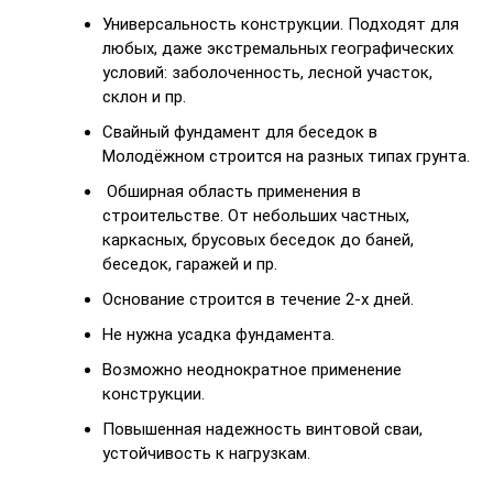
Универсальность конструкции. Подходят для
любых, даже экстремальных географических
условий: заболоченность, лесной участок,
склон и пр.
Свайный фундамент для беседок в
Молодёжном строится на разных типах грунта.
Обширная область применения в
строительстве. От небольших частных,
каркасных, брусовых беседок до баней,
беседок, гаражей и пр.
Основание строится в течение 2-х дней.
Не нужна усадка фундамента.
Возможно неоднократное применение
конструкции.
Повышенная надежность винтовой сваи,
устойчивость к нагрузкам.