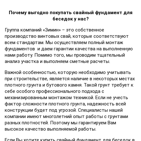
Почему выгодно покупать cвайный фундамент для
беседок у нас?
Группа компаний «Зимин» – это собственное
производство винтовых свай, которые соответствуют
всем стандартам. Мы осуществляем полный монтаж
фундаментов и даем гарантии качества на выполненную
нами работу. Помимо того, мы проводим тщательный
анализ участка и выполняем сметные расчеты.
Важной особенностью, которую необходимо учитывать
при строительстве, является наличие в некоторых местах
плотного грунта и бутового камня. Такой грунт требует к
себе особого профессионального подхода с
механизированным монтажом техникой. Если не учесть
фактор сложности плотного грунта, надежность всей
конструкции будет под угрозой. Специалисты нашей
компании имеют многолетний опыт работы с грунтами
разных плотностей. Поэтому мы гарантируем Вам
высокое качество выполняемой работы.
Если Вы хотите купить свайный фундамент для беседок в