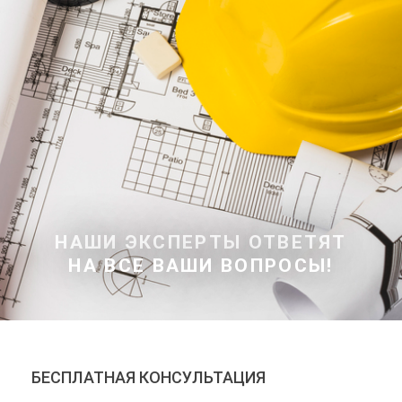
НАШИ ЭКСПЕРТЫ ОТВЕТЯТ
НА ВСЕ ВАШИ ВОПРОСЫ!
БЕСПЛАТНАЯ КОНСУЛЬТАЦИЯ