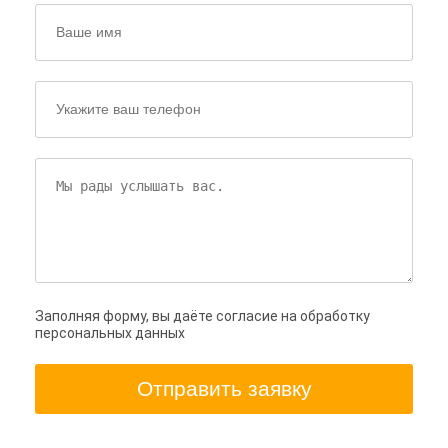
Заполняя форму, вы даёте согласие на обработку
персональных данных
Отправить заявку