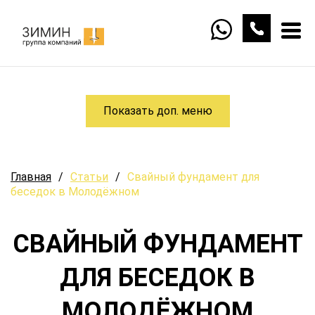
Показать доп. меню
Главная
/
Статьи
/
Свайный фундамент для
беседок в Молодёжном
СВАЙНЫЙ ФУНДАМЕНТ
ДЛЯ БЕСЕДОК В
МОЛОДЁЖНОМ