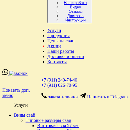
Наши работы
Видео
Отзывы
Доставка
Инструкции
Услуги
Продукция
Цены на сваи
Акции
Наши работы
Доставка и оплата
Контакты
+7 (911) 240-74-40
+7 (911) 026-70-95
Показать доп.
меню
заказать звонок
Написать в Telegram
Услуги
Виды свай
Типовые размеры свай
Винтовая свая 57 мм