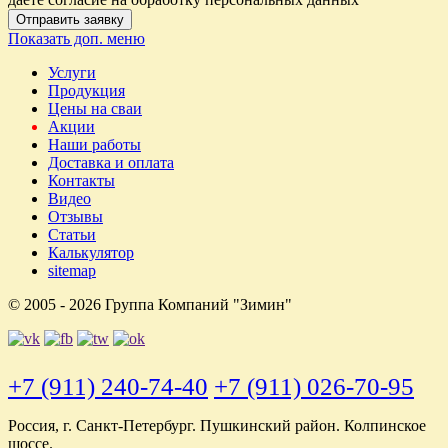
Отправить заявку
Показать доп. меню
Услуги
Продукция
Цены на сваи
Акции
Наши работы
Доставка и оплата
Контакты
Видео
Отзывы
Статьи
Калькулятор
sitemap
© 2005 - 2026 Группа Компаний "Зимин"
+7 (911) 240-74-40
+7 (911) 026-70-95
Россия, г. Санкт-Петербург. Пушкинский район. Колпинское
шоссе.