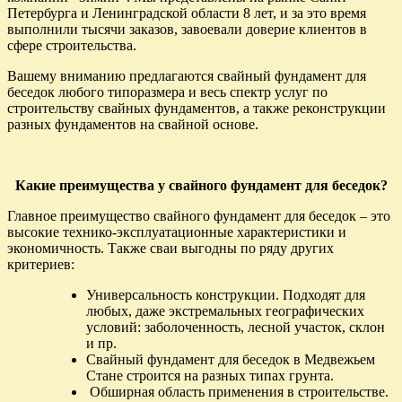
Петербурга и Ленинградской области 8 лет, и за это время
выполнили тысячи заказов, завоевали доверие клиентов в
сфере строительства.
Вашему вниманию предлагаются свайный фундамент для
беседок любого типоразмера и весь спектр услуг по
строительству свайных фундаментов, а также реконструкции
разных фундаментов на свайной основе.
Какие преимущества у свайного фундамент для беседок?
Главное преимущество свайного фундамент для беседок – это
высокие технико-эксплуатационные характеристики и
экономичность. Также сваи выгодны по ряду других
критериев:
Универсальность конструкции. Подходят для
любых, даже экстремальных географических
условий: заболоченность, лесной участок, склон
и пр.
Свайный фундамент для беседок в Медвежьем
Стане строится на разных типах грунта.
Обширная область применения в строительстве.