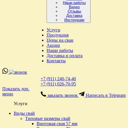
Наши работы
Видео
Отзывы
Доставка
Инструкции
Услуги
Продукция
Цены на сваи
Акции
Наши работы
Доставка и оплата
Контакты
+7 (911) 240-74-40
+7 (911) 026-70-95
Показать доп.
меню
заказать звонок
Написать в Telegram
Услуги
Виды свай
Типовые размеры свай
Винтовая свая 57 мм