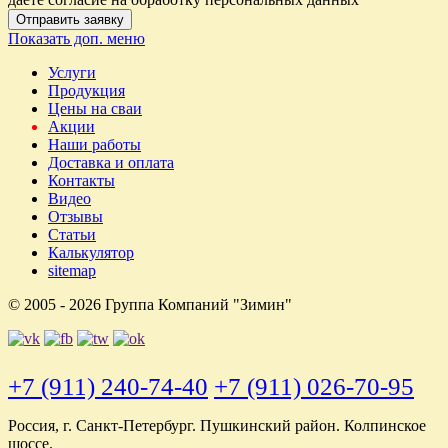
Отправить заявку
Показать доп. меню
Услуги
Продукция
Цены на сваи
Акции
Наши работы
Доставка и оплата
Контакты
Видео
Отзывы
Статьи
Калькулятор
sitemap
© 2005 - 2026 Группа Компаний "Зимин"
+7 (911) 240-74-40
+7 (911) 026-70-95
Россия, г. Санкт-Петербург. Пушкинский район. Колпинское
шоссе.