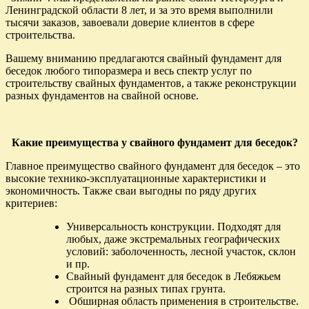
Ленинградской области 8 лет, и за это время выполнили
тысячи заказов, завоевали доверие клиентов в сфере
строительства.
Вашему вниманию предлагаются свайный фундамент для
беседок любого типоразмера и весь спектр услуг по
строительству свайных фундаментов, а также реконструкции
разных фундаментов на свайной основе.
Какие преимущества у свайного фундамент для беседок?
Главное преимущество свайного фундамент для беседок – это
высокие технико-эксплуатационные характеристики и
экономичность. Также сваи выгодны по ряду других
критериев:
Универсальность конструкции. Подходят для
любых, даже экстремальных географических
условий: заболоченность, лесной участок, склон
и пр.
Свайный фундамент для беседок в Лебяжьем
строится на разных типах грунта.
Обширная область применения в строительстве.