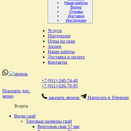
Наши работы
Видео
Отзывы
Доставка
Инструкции
Услуги
Продукция
Цены на сваи
Акции
Наши работы
Доставка и оплата
Контакты
+7 (911) 240-74-40
+7 (911) 026-70-95
Показать доп.
меню
заказать звонок
Написать в Telegram
Услуги
Виды свай
Типовые размеры свай
Винтовая свая 57 мм