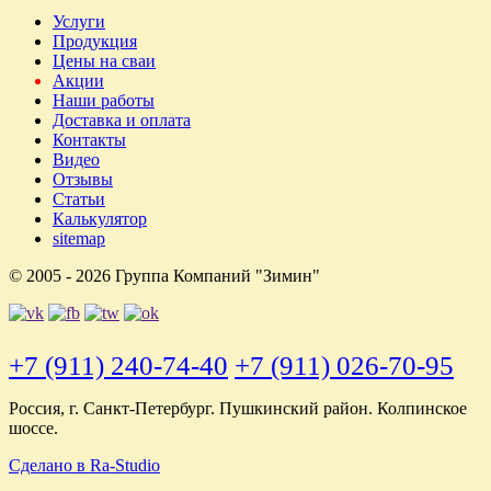
Услуги
Продукция
Цены на сваи
Акции
Наши работы
Доставка и оплата
Контакты
Видео
Отзывы
Статьи
Калькулятор
sitemap
© 2005 - 2026 Группа Компаний "Зимин"
+7 (911) 240-74-40
+7 (911) 026-70-95
Россия, г. Санкт-Петербург. Пушкинский район. Колпинское
шоссе.
Сделано в Ra-Studio