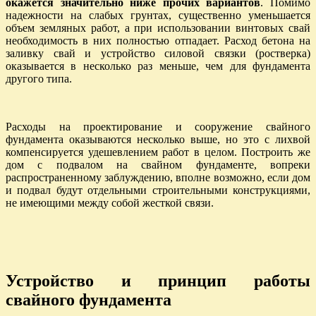
окажется значительно ниже прочих вариантов
. Помимо
надежности на слабых грунтах, существенно уменьшается
объем земляных работ, а при использовании винтовых свай
необходимость в них полностью отпадает. Расход бетона на
заливку свай и устройство силовой связки (ростверка)
оказывается в несколько раз меньше, чем для фундамента
другого типа.
Расходы на проектирование и сооружение свайного
фундамента оказываются несколько выше, но это с лихвой
компенсируется удешевлением работ в целом. Построить же
дом с подвалом на свайном фундаменте, вопреки
распространенному заблуждению, вполне возможно, если дом
и подвал будут отдельными строительными конструкциями,
не имеющими между собой жесткой связи.
Устройство и принцип работы
свайного фундамента