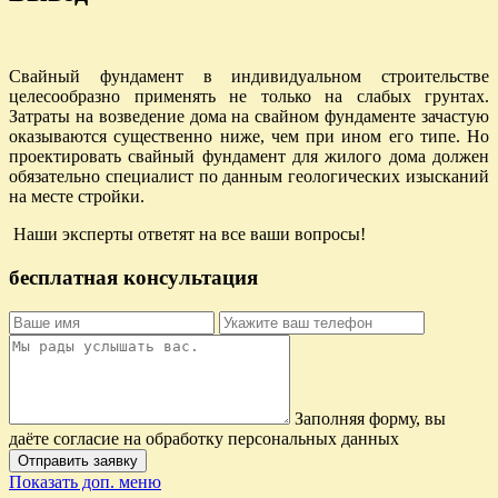
Свайный фундамент в индивидуальном строительстве
целесообразно применять не только на слабых грунтах.
Затраты на возведение дома на свайном фундаменте зачастую
оказываются существенно ниже, чем при ином его типе. Но
проектировать свайный фундамент для жилого дома должен
обязательно специалист по данным геологических изысканий
на месте стройки.
Наши эксперты ответят на все ваши вопросы!
бесплатная консультация
Заполняя форму, вы
даёте согласие на обработку персональных данных
Отправить заявку
Показать доп. меню