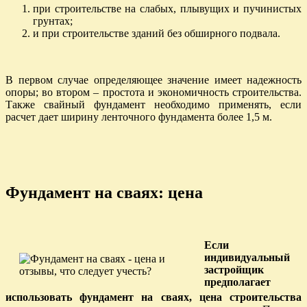
при строительстве на слабых, плывущих и пучинистых
грунтах;
и при строительстве зданий без обширного подвала.
В первом случае определяющее значение имеет надежность
опоры; во втором – простота и экономичность строительства.
Также свайный фундамент необходимо применять, если
расчет дает ширину ленточного фундамента более 1,5 м.
Фундамент на сваях: цена
Если
индивидуальный
застройщик
предполагает
использовать фундамент на сваях, цена строительства