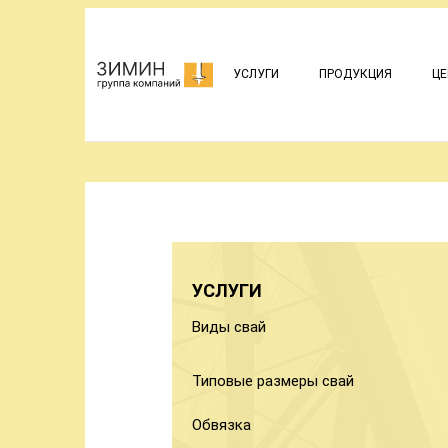
УСЛУГИ
ПРОДУКЦИЯ
ЦЕ
УСЛУГИ
Виды свай
Типовые размеры свай
Обвязка