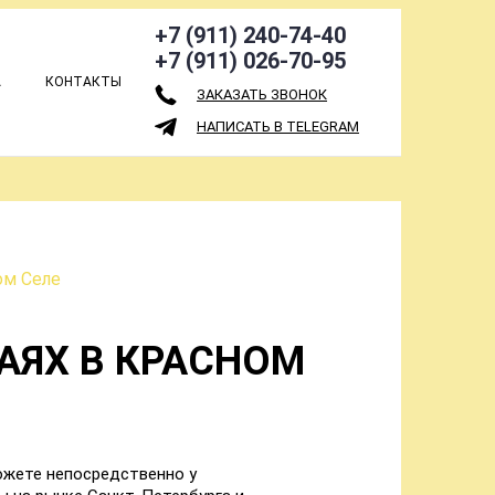
+7 (911) 240-74-40
+7 (911) 026-70-95
А
КОНТАКТЫ
ЗАКАЗАТЬ ЗВОНОК
НАПИСАТЬ В TELEGRAM
ом Селе
АЯХ В КРАСНОМ
ожете непосредственно у