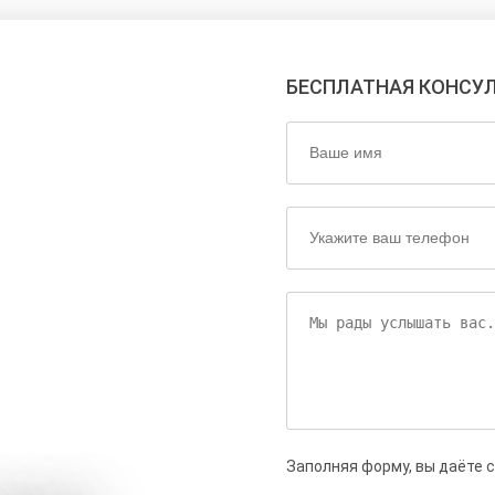
БЕСПЛАТНАЯ КОНСУ
Заполняя форму, вы даёте 