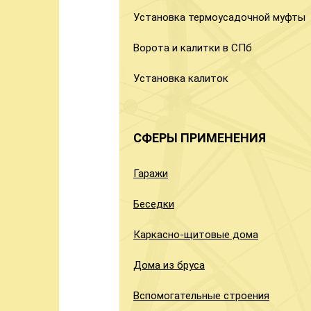
Установка термоусадочной муфты
Ворота и калитки в СПб
Установка калиток
СФЕРЫ ПРИМЕНЕНИЯ
Гаражи
Беседки
Каркасно-щитовые дома
Дома из бруса
Вспомогательные строения