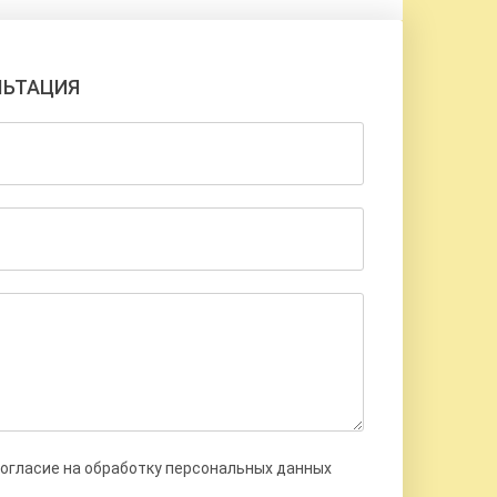
ЛЬТАЦИЯ
согласие на обработку персональных данных