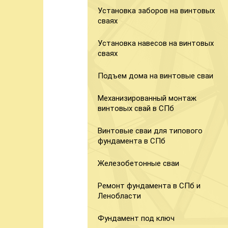
Установка заборов на винтовых
сваях
Установка навесов на винтовых
сваях
Подъем дома на винтовые сваи
Механизированный монтаж
винтовых свай в СПб
Винтовые сваи для типового
фундамента в СПб
Железобетонные сваи
Ремонт фундамента в СПб и
Ленобласти
Фундамент под ключ