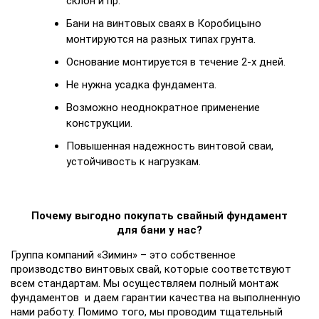
склон и пр.
Бани на винтовых сваях в Коробицыно
монтируются на разных типах грунта.
Основание монтируется в течение 2-х дней.
Не нужна усадка фундамента.
Возможно неоднократное применение
конструкции.
Повышенная надежность винтовой сваи,
устойчивость к нагрузкам.
Почему выгодно покупать cвайный фундамент
для бани у нас?
Группа компаний «Зимин» – это собственное
производство винтовых свай, которые соответствуют
всем стандартам. Мы осуществляем полный монтаж
фундаментов и даем гарантии качества на выполненную
нами работу. Помимо того, мы проводим тщательный