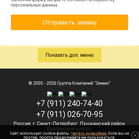
персональных данных
Отправить заявку
Показать доп. меню
© 2005 - 2026 Группа Компаний "Зимин"
+7 (911) 240-74-40
+7 (911) 026-70-95
Россия, г. Санкт-Петербург. Пушкинский район.
Колпинское шоссе.
Cайт использует cookie-файлы.
Читать подробнее.
Если вы не
против, просто продолжайте им пользоваться.
Сделано в Ra-Studio