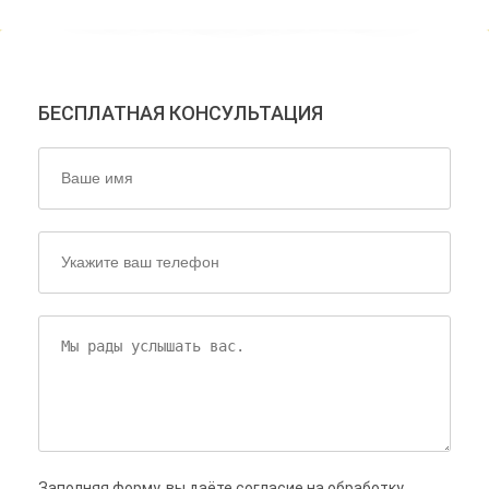
БЕСПЛАТНАЯ КОНСУЛЬТАЦИЯ
Заполняя форму, вы даёте согласие на обработку