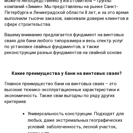
можете непосредственно у изготовителя – группы
компаний «Зимин». Мы представлены на рынке Санкт-
Петербурга и Ленинградской области 8 лет, и за это время
выполнили тысячи заказов, завоевали доверие клиентов в
сфере строительства.
Вашему вниманию предлагается фундамент на винтовых
сваях для бани любого типоразмера и весь спектр услуг
по установке свайных фундаментов, а также
реконструкции разных фундаментов на свайной основе.
Какие преимущества у бани на винтовых сваях?
Главное преимущество бани на винтовых сваях – это
высокие технико-эксплуатационные характеристики и
экономичность. Также сваи выгодны по ряду других
критериев:
Универсальность конструкции. Подходят для
любых, даже экстремальных географических
условий: заболоченность, лесной участок,