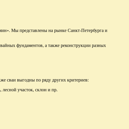
мин». Мы представлены на рынке Санкт-Петербурга и
свайных фундаментов, а также реконструкции разных
же сваи выгодны по ряду других критериев:
лесной участок, склон и пр.