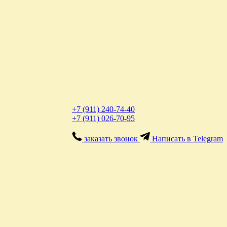
+7 (911) 240-74-40
+7 (911) 026-70-95
заказать звонок
Написать в Telegram