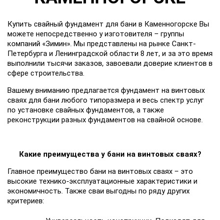
Купить свайный фундамент для бани в Каменногорске Вы
можете непосредственно у изготовителя – группы
компаний «Зимин». Мы представлены на рынке Санкт-
Петербурга и Ленинградской области 8 лет, и за это время
выполнили тысячи заказов, завоевали доверие клиентов в
сфере строительства.
Вашему вниманию предлагается фундамент на винтовых
сваях для бани любого типоразмера и весь спектр услуг
по установке свайных фундаментов, а также
реконструкции разных фундаментов на свайной основе.
Какие преимущества у бани на винтовых сваях?
Главное преимущество бани на винтовых сваях – это
высокие технико-эксплуатационные характеристики и
экономичность. Также сваи выгодны по ряду других
критериев: