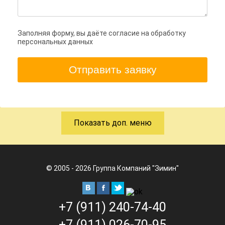
Заполняя форму, вы даёте согласие на обработку
персональных данных
Отправить заявку
Показать доп. меню
© 2005 - 2026 Группа Компаний "Зимин"
+7 (911) 240-74-40
+7 (911) 026-70-95