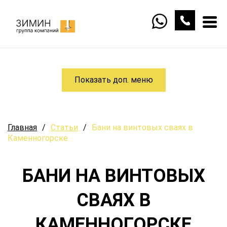
Показать доп. меню
Главная
/
Статьи
/
Бани на винтовых сваях в
Каменногорске
БАНИ НА ВИНТОВЫХ
СВАЯХ В
КАМЕННОГОРСКЕ