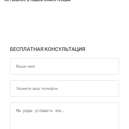
НАШИ ЭКСПЕРТЫ ОТВЕТЯТ
НА ВСЕ ВАШИ ВОПРОСЫ!
БЕСПЛАТНАЯ КОНСУЛЬТАЦИЯ