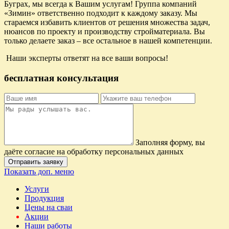
Буграх, мы всегда к Вашим услугам! Группа компаний
«Зимин» ответственно подходит к каждому заказу. Мы
стараемся избавить клиентов от решения множества задач,
нюансов по проекту и производству стройматериала. Вы
только делаете заказ – все остальное в нашей компетенции.
Наши эксперты ответят на все ваши вопросы!
бесплатная консультация
Заполняя форму, вы
даёте согласие на обработку персональных данных
Отправить заявку
Показать доп. меню
Услуги
Продукция
Цены на сваи
Акции
Наши работы