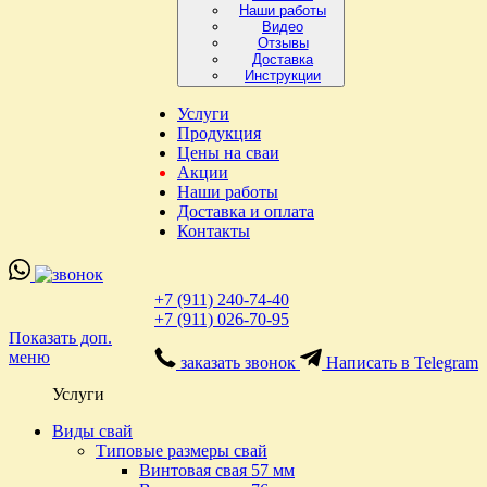
Наши работы
Видео
Отзывы
Доставка
Инструкции
Услуги
Продукция
Цены на сваи
Акции
Наши работы
Доставка и оплата
Контакты
+7 (911) 240-74-40
+7 (911) 026-70-95
Показать доп.
меню
заказать звонок
Написать в Telegram
Услуги
Виды свай
Типовые размеры свай
Винтовая свая 57 мм