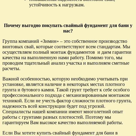
устойчивость к нагрузкам.
Почему выгодно покупать cвайный фундамент для бани у
нас?
Группа компаний «Зимин» – это собственное производство
винтовых свай, которые соответствуют всем стандартам. Мы
осуществляем полный монтаж фундаментов и даем гарантии
качества на выполненную нами работу. Помимо того, мы
проводим тщательный анализ участка и выполняем сметные
расчеты.
Важной особенностью, которую необходимо учитывать при
установке, является наличие в некоторых местах плотного
грунта и бутового камня. Такой грунт требует к себе особого
профессионального подхода с механизированным монтажом
техникой. Если не учесть фактор сложности плотного грунта,
надежность всей конструкции будет под угрозой.
Специалисты нашей компании имеют многолетний опыт
работы с грунтами разных плотностей. Поэтому мы
гарантируем Вам высокое качество выполняемой работы.
Если Вы хотите купить свайный фундамент для бани в