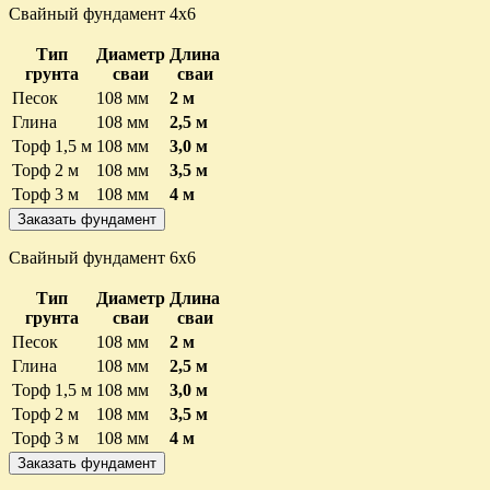
Свайный фундамент 4х6
Тип
Диаметр
Длина
грунта
сваи
сваи
Песок
108 мм
2 м
Глина
108 мм
2,5 м
Торф 1,5 м
108 мм
3,0 м
Торф 2 м
108 мм
3,5 м
Торф 3 м
108 мм
4 м
Заказать фундамент
Свайный фундамент 6х6
Тип
Диаметр
Длина
грунта
сваи
сваи
Песок
108 мм
2 м
Глина
108 мм
2,5 м
Торф 1,5 м
108 мм
3,0 м
Торф 2 м
108 мм
3,5 м
Торф 3 м
108 мм
4 м
Заказать фундамент