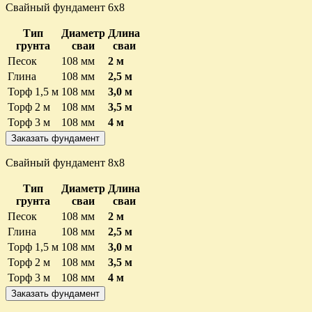
Свайный фундамент 6х8
Тип
Диаметр
Длина
грунта
сваи
сваи
Песок
108 мм
2 м
Глина
108 мм
2,5 м
Торф 1,5 м
108 мм
3,0 м
Торф 2 м
108 мм
3,5 м
Торф 3 м
108 мм
4 м
Заказать фундамент
Свайный фундамент 8х8
Тип
Диаметр
Длина
грунта
сваи
сваи
Песок
108 мм
2 м
Глина
108 мм
2,5 м
Торф 1,5 м
108 мм
3,0 м
Торф 2 м
108 мм
3,5 м
Торф 3 м
108 мм
4 м
Заказать фундамент