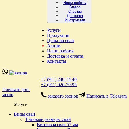
Наши работы
Видео
Отзывы
Доставка
Инструкции
Услуги
Продукция
Цены на сваи
Акции
Наши работы
Доставка и оплата
Контакты
+7 (911) 240-74-40
+7 (911) 026-70-95
Показать доп.
меню
заказать звонок
Написать в Telegram
Услуги
Виды свай
Типовые размеры свай
Винтовая свая 57 мм