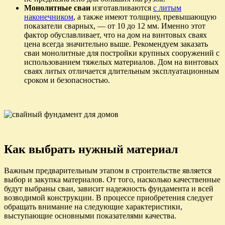
Монолитные сваи
изготавливаются
с литым
наконечником
, а также имеют толщину, превышающую
показатели сварных, — от 10 до 12 мм. Именно этот
фактор обуславливает, что на дом на винтовых сваях
цена всегда значительно выше. Рекомендуем заказать
сваи монолитные для постройки крупных сооружений с
использованием тяжелых материалов. Дом на винтовых
сваях литых отличается длительным эксплуатационным
сроком и безопасностью.
Как выбрать нужный материал
Важным предварительным этапом в строительстве является
выбор и закупка материалов. От того, насколько качественные
будут выбраны сваи, зависит надежность фундамента и всей
возводимой конструкции. В процессе приобретения следует
обращать внимание на следующие характеристики,
выступающие основными показателями качества.