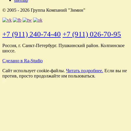
sitemap
© 2005 - 2026 Группа Компаний "Зимин"
+7 (911) 240-74-40
+7 (911) 026-70-95
Россия, г. Санкт-Петербург. Пушкинский район. Колпинское
шоссе.
Сделано в Ra-Studio
Cайт использует cookie-файлы.
Читать подробнее.
Если вы не
против, просто продолжайте им пользоваться.