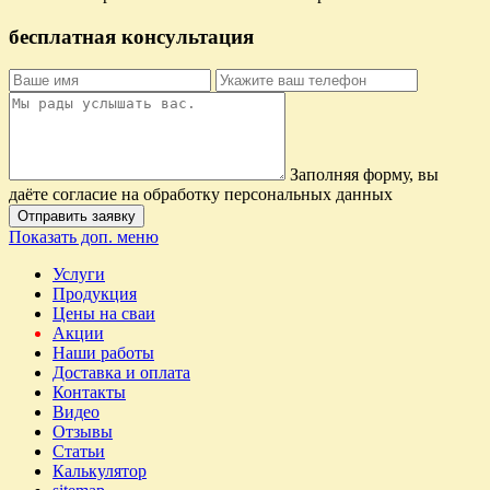
бесплатная консультация
Заполняя форму, вы
даёте согласие на обработку персональных данных
Отправить заявку
Показать доп. меню
Услуги
Продукция
Цены на сваи
Акции
Наши работы
Доставка и оплата
Контакты
Видео
Отзывы
Статьи
Калькулятор