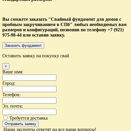
Вы сможете заказать "Свайный фундамент для домов c
пробным закручиванием в СПб" любых необходимых вам
размеров и конфигураций, позвонив по телефону +7 (921)
975-98-44 или оставив заявку.
Заказать фундамент
Оставить заявку на покупку свай
×
Ваше имя:
Город:
Телефон:
Эл. почта:
Требуется доставка
Отправить заявку
Наши эксперты ответят на все ваши вопросы!