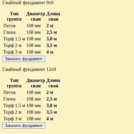
Свайный фундамент 9х9
Тип
Диаметр
Длина
грунта
сваи
сваи
Песок
108 мм
2 м
Глина
108 мм
2,5 м
Торф 1,5 м
108 мм
3,0 м
Торф 2 м
108 мм
3,5 м
Торф 3 м
108 мм
4 м
Заказать фундамент
Свайный фундамент 12х9
Тип
Диаметр
Длина
грунта
сваи
сваи
Песок
108 мм
2 м
Глина
108 мм
2,5 м
Торф 1,5 м
108 мм
3,0 м
Торф 2 м
108 мм
3,5 м
Торф 3 м
108 мм
4 м
Заказать фундамент