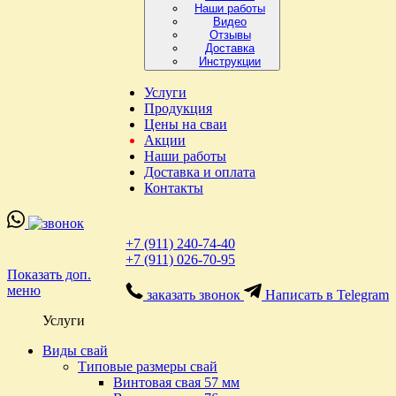
Наши работы
Видео
Отзывы
Доставка
Инструкции
Услуги
Продукция
Цены на сваи
Акции
Наши работы
Доставка и оплата
Контакты
+7 (911) 240-74-40
+7 (911) 026-70-95
Показать доп.
меню
заказать звонок
Написать в Telegram
Услуги
Виды свай
Типовые размеры свай
Винтовая свая 57 мм