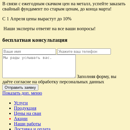
В связи с ежегодным скачком цен на металл, успейте заказать
свайный фундамент по старым ценам, до конца марта!
С 1 Апреля цены вырастут до 10%
Наши эксперты ответят на все ваши вопросы!
бесплатная консультация
Заполняя форму, вы
даёте согласие на обработку персональных данных
Отправить заявку
Показать доп. меню
Услуги
Продукция
Цены на сваи
Акции
Наши работы
Доставка и оплата