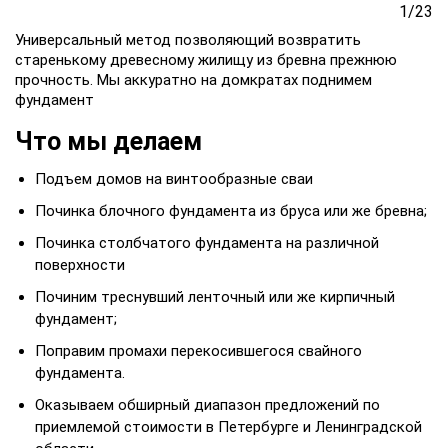
1
/
23
Универсальный метод позволяющий возвратить
старенькому древесному жилищу из бревна прежнюю
прочность. Мы аккуратно на домкратах поднимем
фундамент
Что мы делаем
Подъем домов на винтообразные сваи
Починка блочного фундамента из бруса или же бревна;
Починка столбчатого фундамента на различной
поверхности
Починим треснувший ленточный или же кирпичный
фундамент;
Поправим промахи перекосившегося свайного
фундамента.
Оказываем обширный диапазон предложений по
приемлемой стоимости в Петербурге и Ленинградской