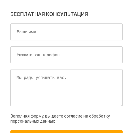
БЕСПЛАТНАЯ КОНСУЛЬТАЦИЯ
Заполняя форму, вы даёте согласие на обработку
персональных данных