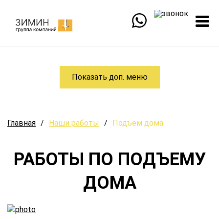
Показать доп. меню
Главная
/
Наши работы
/
Подъем дома
РАБОТЫ ПО ПОДЪЕМУ
ДОМА